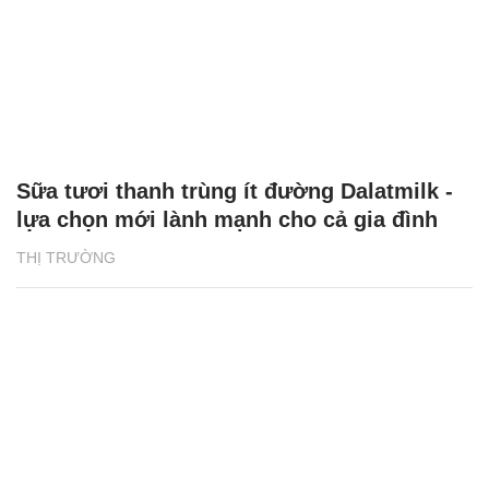
Sữa tươi thanh trùng ít đường Dalatmilk -
lựa chọn mới lành mạnh cho cả gia đình
THỊ TRƯỜNG