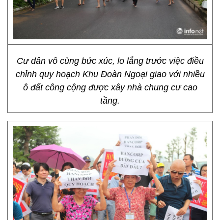
Cư dân vô cùng bức xúc, lo lắng trước việc điều
chỉnh quy hoạch Khu Đoàn Ngoại giao với nhiều
ô đất công cộng được xây nhà chung cư cao
tầng.