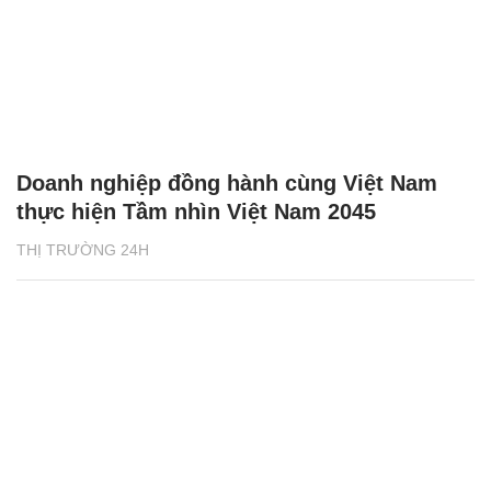
Doanh nghiệp đồng hành cùng Việt Nam
thực hiện Tầm nhìn Việt Nam 2045
THỊ TRƯỜNG 24H