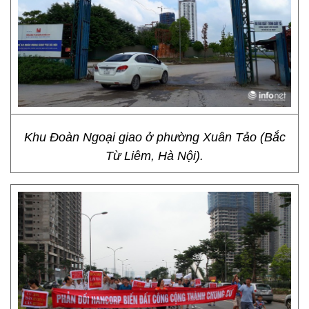
Khu Đoàn Ngoại giao ở phường Xuân Tảo (Bắc
Từ Liêm, Hà Nội).