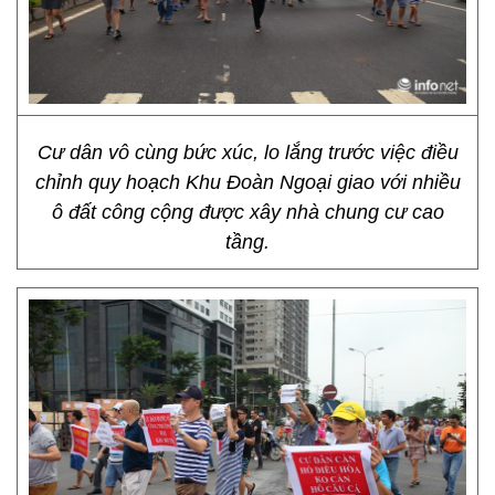
Cư dân vô cùng bức xúc, lo lắng trước việc điều
chỉnh quy hoạch Khu Đoàn Ngoại giao với nhiều
ô đất công cộng được xây nhà chung cư cao
tầng.