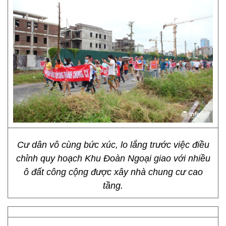
Cư dân vô cùng bức xúc, lo lắng trước việc điều
chỉnh quy hoạch Khu Đoàn Ngoại giao với nhiều
ô đất công cộng được xây nhà chung cư cao
tầng.