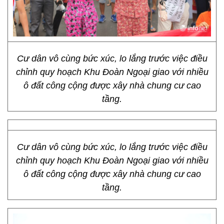
Cư dân vô cùng bức xúc, lo lắng trước việc điều
chỉnh quy hoạch Khu Đoàn Ngoại giao với nhiều
ô đất công cộng được xây nhà chung cư cao
tầng.
Cư dân vô cùng bức xúc, lo lắng trước việc điều
chỉnh quy hoạch Khu Đoàn Ngoại giao với nhiều
ô đất công cộng được xây nhà chung cư cao
tầng.