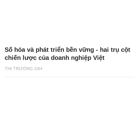
Số hóa và phát triển bền vững - hai trụ cột
chiến lược của doanh nghiệp Việt
THỊ TRƯỜNG 24H