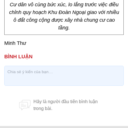
Cư dân vô cùng bức xúc, lo lắng trước việc điều
chỉnh quy hoạch Khu Đoàn Ngoại giao với nhiều
ô đất công cộng được xây nhà chung cư cao
tầng.
Minh Thư