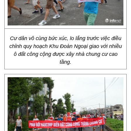
Cư dân vô cùng bức xúc, lo lắng trước việc điều
chỉnh quy hoạch Khu Đoàn Ngoại giao với nhiều
ô đất công cộng được xây nhà chung cư cao
tầng.