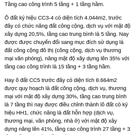
Tầng cao công trình 5 tầng + 1 tầng hầm.
Ô đất ký hiệu CC3-4 có diện tích 4.044m2, trước
đây có chức năng đất công cộng, dịch vụ với mật độ
xây dựng 20,5%, tầng cao trung bình là 5 tầng. Nay
được được chuyển đổi sang mục đích sử dụng là
đất công cộng đô thị (công cộng, dịch vụ thương
mại văn phòng), nâng mật độ xây dựng lên 35% với
tầng cao công trình là 15 tầng + 3 tầng hầm.
Hay ô đất CC5 trước đây có diện tích 8.664m2
được quy hoạch là đất công cộng, dịch vụ, thương
mại với mật độ xây dựng 30%, tầng cao trung bình
là 7 tầng thì nay được điều chỉnh thành lô đất có ký
hiệu HH1, chức năng là đất hỗn hợp (dịch vụ,
thương mại, văn phòng, nhà ở) với mật độ xây
dựng nâng lên 41%, tầng cao công trình 27 tầng + 3