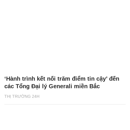
‘Hành trình kết nối trăm điểm tin cậy’ đến
các Tổng Đại lý Generali miền Bắc
THỊ TRƯỜNG 24H