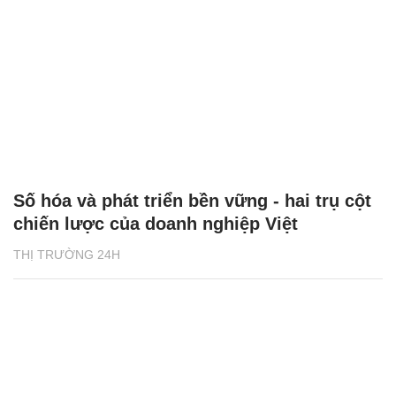
Số hóa và phát triển bền vững - hai trụ cột
chiến lược của doanh nghiệp Việt
THỊ TRƯỜNG 24H