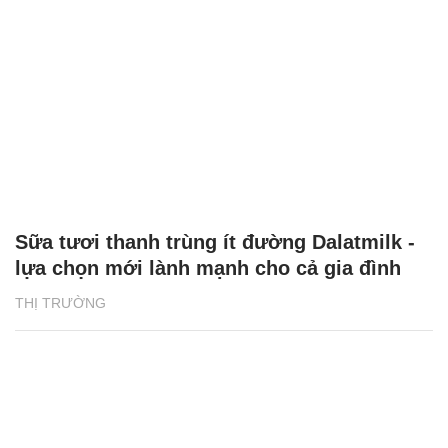
Sữa tươi thanh trùng ít đường Dalatmilk -
lựa chọn mới lành mạnh cho cả gia đình
THỊ TRƯỜNG