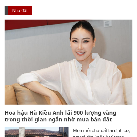
Nhà đất
Hoa hậu Hà Kiều Anh lãi 900 lượng vàng
trong thời gian ngắn nhờ mua bán đất
Mòn mỏi chờ đất tái định cư,