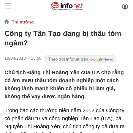
Thị trường
Công ty Tân Tạo đang bị thâu tóm
ngầm?
18/04/2013 - 15:58
Chủ tịch Đặng Thị Hoàng Yến của ITA cho rằng
có âm mưu thâu tóm doanh nghiệp một cách
không lành mạnh khiến cổ phiếu bị làm giá,
không thể vay được ngân hàng.
Trong báo cáo thường niên năm 2012 của Công ty
cổ phần đầu tư và công nghiệp Tân Tạo (ITA), bà
Nguyễn Thị Hoàng Yến, chủ tịch công ty đã đưa ra