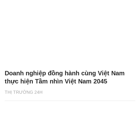
Doanh nghiệp đồng hành cùng Việt Nam
thực hiện Tầm nhìn Việt Nam 2045
THỊ TRƯỜNG 24H