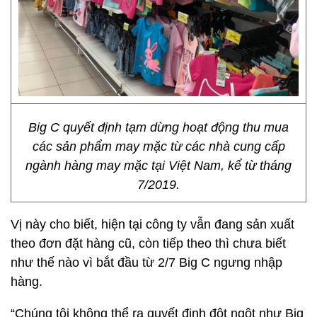
Big C quyết định tạm dừng hoạt động thu mua
các sản phẩm may mặc từ các nhà cung cấp
ngành hàng may mặc tại Việt Nam, kể từ tháng
7/2019.
Vị này cho biết, hiện tại công ty vẫn đang sản xuất
theo đơn đặt hàng cũ, còn tiếp theo thì chưa biết
như thế nào vì bắt đầu từ 2/7 Big C ngưng nhập
hàng.
“Chúng tôi không thể ra quyết định đột ngột như Big