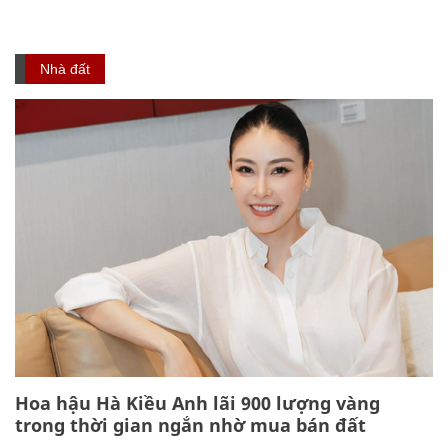
Nhà đất
Hoa hậu Hà Kiều Anh lãi 900 lượng vàng
trong thời gian ngắn nhờ mua bán đất