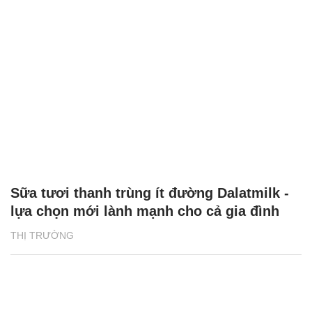
Sữa tươi thanh trùng ít đường Dalatmilk -
lựa chọn mới lành mạnh cho cả gia đình
THỊ TRƯỜNG