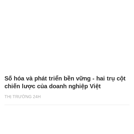
Số hóa và phát triển bền vững - hai trụ cột
chiến lược của doanh nghiệp Việt
THỊ TRƯỜNG 24H