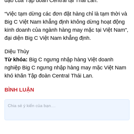
đạo của Tập đoàn Central tại Thái Lan.
“Việc tạm dừng các đơn đặt hàng chỉ là tạm thời và
Big C Việt Nam khẳng định không dừng hoạt động
kinh doanh của ngành hàng may mặc tại Việt Nam",
đại diện Big C Việt Nam khẳng định.
Diệu Thùy
Từ khóa:
Big C ngưng nhập hàng Việt doanh
nghiệp Big C ngưng nhập hàng may mặc Việt Nam
khó khăn Tập đoàn Central Thái Lan.