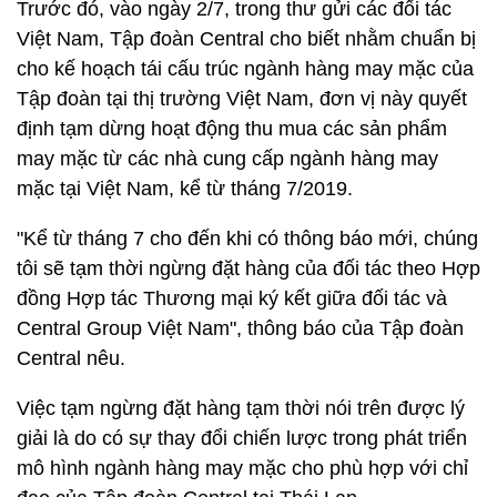
Trước đó,
vào ngày 2/7, trong thư gửi các đối tác
Việt Nam, Tập đoàn Central cho biết nhằm chuẩn bị
cho kế hoạch tái cấu trúc ngành hàng may mặc của
Tập đoàn tại thị trường Việt Nam, đơn vị này quyết
định tạm dừng hoạt động thu mua các sản phẩm
may mặc từ các nhà cung cấp ngành hàng may
mặc tại Việt Nam, kể từ tháng 7/2019.
"Kể từ tháng 7 cho đến khi có thông báo mới, chúng
tôi sẽ tạm thời ngừng đặt hàng của đối tác theo Hợp
đồng Hợp tác Thương mại ký kết giữa đối tác và
Central Group Việt Nam", thông báo của Tập đoàn
Central nêu.
Việc tạm ngừng đặt hàng tạm thời nói trên được lý
giải là do có sự thay đổi chiến lược trong phát triển
mô hình ngành hàng may mặc cho phù hợp với chỉ