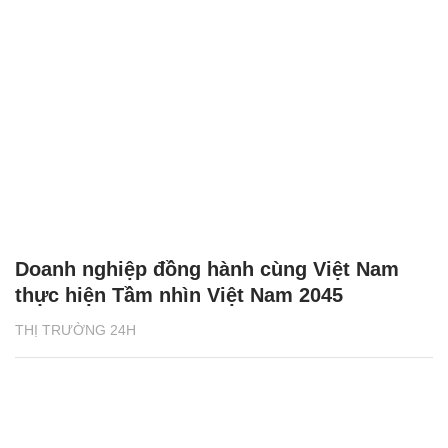
Doanh nghiệp đồng hành cùng Việt Nam
thực hiện Tầm nhìn Việt Nam 2045
THỊ TRƯỜNG 24H