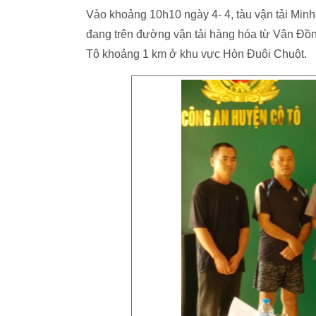
Vào khoảng 10h10 ngày 4- 4, tàu vận tải Minh
đang trên đường vận tải hàng hóa từ Vân Đồn
Tô khoảng 1 km ở khu vực Hòn Đuôi Chuột.