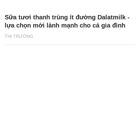
Sữa tươi thanh trùng ít đường Dalatmilk -
lựa chọn mới lành mạnh cho cả gia đình
THỊ TRƯỜNG