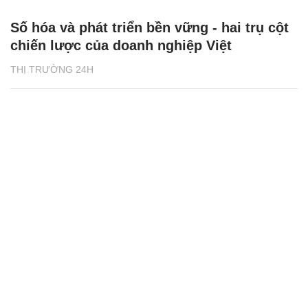
Số hóa và phát triển bền vững - hai trụ cột
chiến lược của doanh nghiệp Việt
THỊ TRƯỜNG 24H