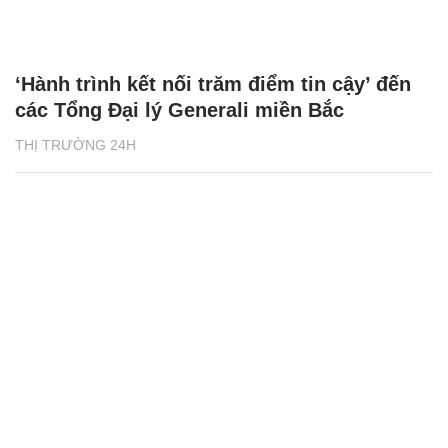
‘Hành trình kết nối trăm điểm tin cậy’ đến
các Tổng Đại lý Generali miền Bắc
THỊ TRƯỜNG 24H