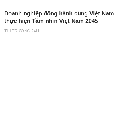
Doanh nghiệp đồng hành cùng Việt Nam
thực hiện Tầm nhìn Việt Nam 2045
THỊ TRƯỜNG 24H