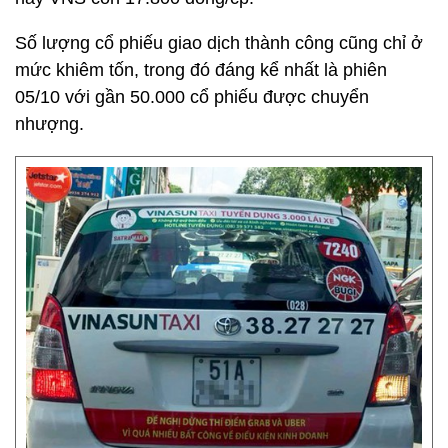
Số lượng cổ phiếu giao dịch thành công cũng chỉ ở
mức khiêm tốn, trong đó đáng kể nhất là phiên
05/10 với gần 50.000 cổ phiếu được chuyển
nhượng.