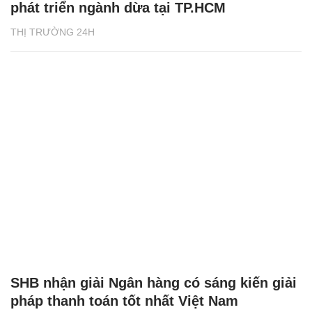
phát triển ngành dừa tại TP.HCM
THỊ TRƯỜNG 24H
SHB nhận giải Ngân hàng có sáng kiến giải
pháp thanh toán tốt nhất Việt Nam