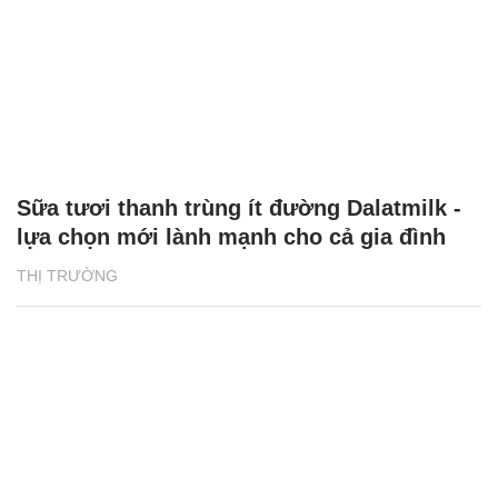
Sữa tươi thanh trùng ít đường Dalatmilk -
lựa chọn mới lành mạnh cho cả gia đình
THỊ TRƯỜNG