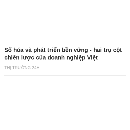
Số hóa và phát triển bền vững - hai trụ cột
chiến lược của doanh nghiệp Việt
THỊ TRƯỜNG 24H