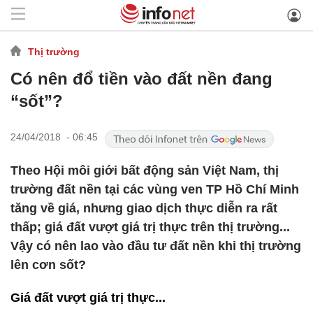
Thị trường
Có nên đổ tiền vào đất nền đang
“sốt”?
24/04/2018 - 06:45
Theo Hội môi giới bất động sản Việt Nam, thị
trường đất nền tại các vùng ven TP Hồ Chí Minh
tăng về giá, nhưng giao dịch thực diễn ra rất
thấp; giá đất vượt giá trị thực trên thị trường...
Vậy có nên lao vào đầu tư đất nền khi thị trường
lên cơn sốt?
Giá đất vượt giá trị thực...