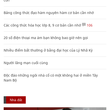
con
Bảng công thức đạo hàm nguyên hàm cơ bản cần nhớ
Các công thức hóa học lớp 8, 9 cơ bản cần nhớ
106
20 số điện thoại ma ám bạn không bao giờ nên gọi
Nhiều điểm bất thường ở bằng đại học của Lý Nhã Kỳ
Người lãng mạn cuối cùng
Độc đáo những ngôi nhà cổ có một không hai ở miền Tây
Nam Bộ
Nhà đất