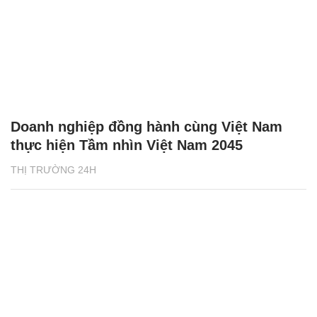
Doanh nghiệp đồng hành cùng Việt Nam
thực hiện Tầm nhìn Việt Nam 2045
THỊ TRƯỜNG 24H