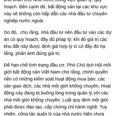
hoạch. Bên cạnh đó, bất động sản tại các khu vực
này sẽ không còn hấp dẫn các nhà đầu tư chuyên
nghiệp nước ngoài.
Do đó, cho rằng, nhà đầu tư nên đầu tư vào các dự
án có quy hoạch, đầy đủ pháp lý; khi đó giá trị các
khu đất này được định giá hợp lý vì có đầy đủ hạ
tầng, phản ánh đúng giá trị.
Để hạn chế tình trạng đầu cơ, Phó Chủ tịch Hội môi
giới bất động sản Việt Nam cho rằng, chính quyền
nên có những kiểm soát hoạt động mua bán, các
sàn giao dịch, các nhà môi giới không chuyên. Hoạt
động này đang bị buông lỏng trong quản lý với các
nhà môi giới không chuyên. Luật quy định môi giới
phải được đào tạo, cấp chứng chỉ hành nghề. Tuy
nhiên, công tác quản lý của nhà nước hiện chưa