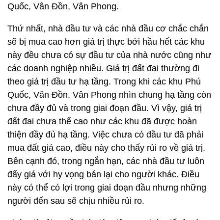
Quốc, Vân Đồn, Vân Phong.
Thứ nhất, nhà đầu tư và các nhà đầu cơ chắc chắn
sẽ bị mua cao hơn giá trị thực bởi hầu hết các khu
này đều chưa có sự đầu tư của nhà nước cũng như
các doanh nghiệp nhiều. Giá trị đất đai thường đi
theo giá trị đầu tư hạ tầng. Trong khi các khu Phú
Quốc, Vân Đồn, Vân Phong nhìn chung hạ tầng còn
chưa đầy đủ và trong giai đoạn đầu. Vì vậy, giá trị
đất đai chưa thể cao như các khu đã được hoàn
thiện đầy đủ hạ tầng. Việc chưa có đầu tư đã phải
mua đất giá cao, điều này cho thấy rủi ro về giá trị.
Bên cạnh đó, trong ngắn hạn, các nhà đầu tư luôn
đẩy giá với hy vọng bán lại cho người khác. Điều
này có thể có lợi trong giai đoạn đầu nhưng những
người đến sau sẽ chịu nhiều rủi ro.