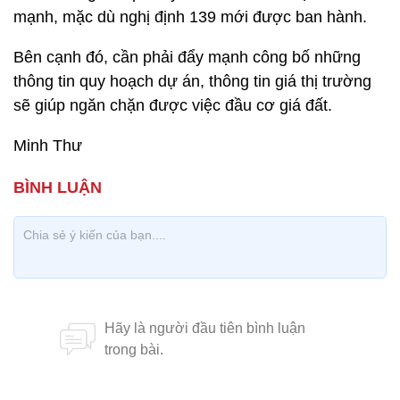
mạnh, mặc dù nghị định 139 mới được ban hành.
Bên cạnh đó, cần phải đẩy mạnh công bố những
thông tin quy hoạch dự án, thông tin giá thị trường
sẽ giúp ngăn chặn được việc đầu cơ giá đất.
Minh Thư