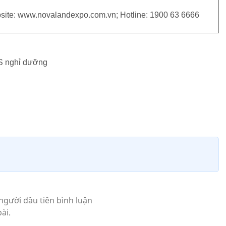
bsite: www.novalandexpo.com.vn; Hotline: 1900 63 6666
 nghỉ dưỡng