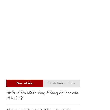
Đọc nhiều
Bình luận nhiều
Nhiều điểm bất thường ở bằng đại học của
Lý Nhã Kỳ