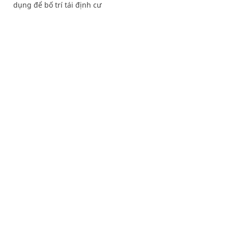
dụng để bố trí tái định cư