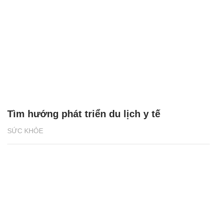
Tìm hướng phát triển du lịch y tế
SỨC KHỎE