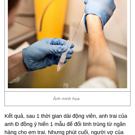
Ảnh minh họa.
Kết quả, sau 1 thời gian dài động viên, anh trai của
anh Đ đồng ý hiến 1 mẫu để đổi tinh trùng từ ngân
hàng cho em trai. Nhưng phút cuối, người vợ của