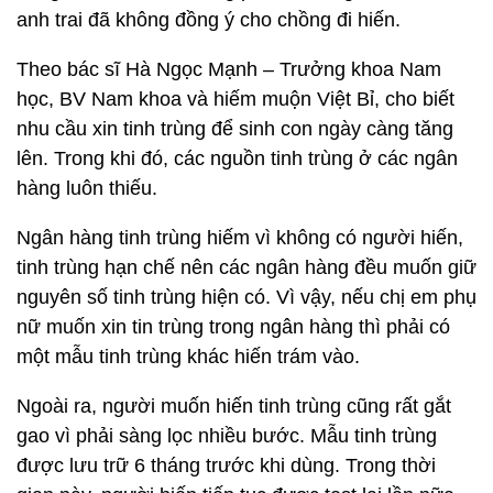
anh trai đã không đồng ý cho chồng đi hiến.
Theo bác sĩ Hà Ngọc Mạnh – Trưởng khoa Nam
học, BV Nam khoa và hiếm muộn Việt Bỉ, cho biết
nhu cầu xin tinh trùng để sinh con ngày càng tăng
lên. Trong khi đó, các nguồn tinh trùng ở các ngân
hàng luôn thiếu.
Ngân hàng tinh trùng hiếm vì không có người hiến,
tinh trùng hạn chế nên các ngân hàng đều muốn giữ
nguyên số tinh trùng hiện có. Vì vậy, nếu chị em phụ
nữ muốn xin tin trùng trong ngân hàng thì phải có
một mẫu tinh trùng khác hiến trám vào.
Ngoài ra, người muốn hiến tinh trùng cũng rất gắt
gao vì phải sàng lọc nhiều bước. Mẫu tinh trùng
được lưu trữ 6 tháng trước khi dùng. Trong thời