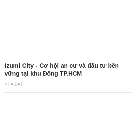
Izumi City - Cơ hội an cư và đầu tư bền
vững tại khu Đông TP.HCM
NHÀ ĐẤT