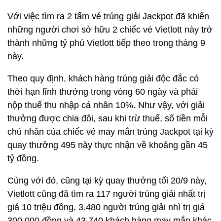
Với việc tìm ra 2 tấm vé trúng giải Jackpot đã khiến
những người chơi sở hữu 2 chiếc vé Vietlott này trở
thành những tỷ phú Vietlott tiếp theo trong tháng 9
này.
Theo quy định, khách hàng trúng giải độc đắc có
thời hạn lĩnh thưởng trong vòng 60 ngày và phải
nộp thuế thu nhập cá nhân 10%. Như vậy, với giải
thưởng được chia đôi, sau khi trừ thuế, số tiền mỗi
chủ nhân của chiếc vé may mắn trúng Jackpot tại kỳ
quay thưởng 495 này thực nhận về khoảng gần 45
tỷ đồng.
Cùng với đó, cũng tại kỳ quay thưởng tối 20/9 này,
Vietlott cũng đã tìm ra 117 người trúng giải nhất trị
giá 10 triệu đồng, 3.480 người trúng giải nhì trị giá
300.000 đồng và 43.740 khách hàng may mắn khác