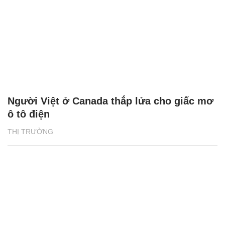
Người Việt ở Canada thắp lửa cho giấc mơ
ô tô điện
THỊ TRƯỜNG