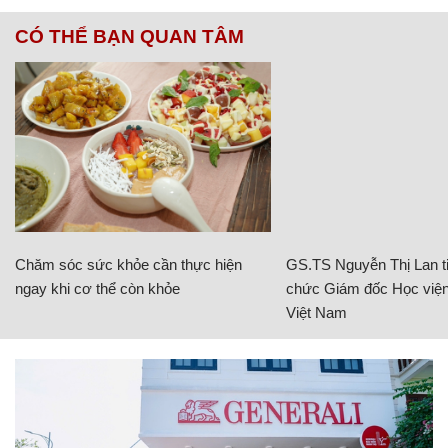
CÓ THỂ BẠN QUAN TÂM
Chăm sóc sức khỏe cần thực hiện
GS.TS Nguyễn Thị Lan ti
ngay khi cơ thể còn khỏe
chức Giám đốc Học viện
Việt Nam