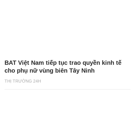
BAT Việt Nam tiếp tục trao quyền kinh tế
cho phụ nữ vùng biên Tây Ninh
THỊ TRƯỜNG 24H