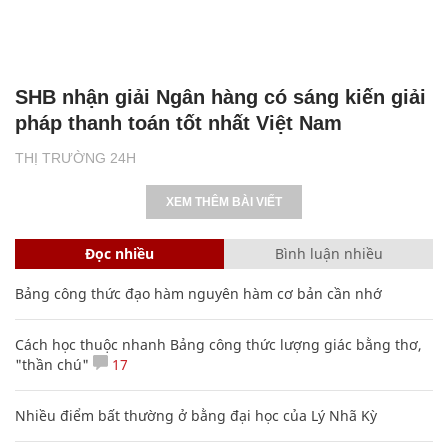
SHB nhận giải Ngân hàng có sáng kiến giải
pháp thanh toán tốt nhất Việt Nam
THỊ TRƯỜNG 24H
XEM THÊM BÀI VIẾT
Đọc nhiều
Bình luận nhiều
Bảng công thức đạo hàm nguyên hàm cơ bản cần nhớ
Cách học thuộc nhanh Bảng công thức lượng giác bằng thơ,
"thần chú"
17
Nhiều điểm bất thường ở bằng đại học của Lý Nhã Kỳ