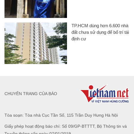
TP.HCM dùng hơn 6.600 nhà
đất chưa sử dụng để bố trí tái
định cư
CHUYÊN TRANG CỦA BÁO
Tòa soạn: Tòa nhà Cục Tần Số, 115 Trần Duy Hưng Hà Nội
Giấy phép hoạt động báo chí: Số 09/GP-BTTTT, Bộ Thông tin và
Truyền thông cấp ngày 07/01/2019.