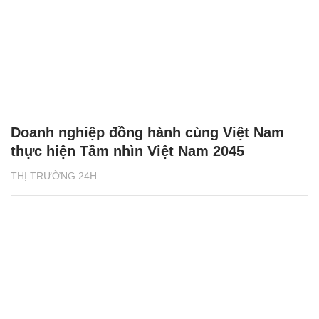
Doanh nghiệp đồng hành cùng Việt Nam
thực hiện Tầm nhìn Việt Nam 2045
THỊ TRƯỜNG 24H