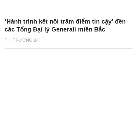
‘Hành trình kết nối trăm điểm tin cậy’ đến
các Tổng Đại lý Generali miền Bắc
THỊ TRƯỜNG 24H