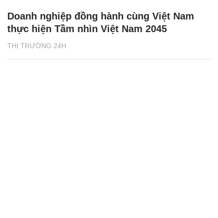
Doanh nghiệp đồng hành cùng Việt Nam
thực hiện Tầm nhìn Việt Nam 2045
THỊ TRƯỜNG 24H