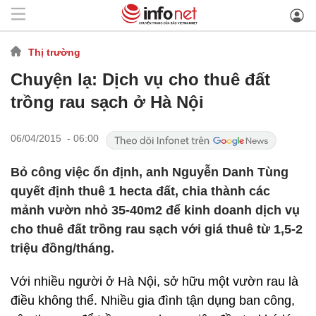
Thị trường
Chuyện lạ: Dịch vụ cho thuê đất
trồng rau sạch ở Hà Nội
06/04/2015 - 06:00
Bỏ công việc ổn định, anh Nguyễn Danh Tùng
quyết định thuê 1 hecta đất, chia thành các
mảnh vườn nhỏ 35-40m2 để kinh doanh dịch vụ
cho thuê đất trồng rau sạch với giá thuê từ 1,5-2
triệu đồng/tháng.
Với nhiều người ở Hà Nội, sở hữu một vườn rau là
điều không thể. Nhiều gia đình tận dụng ban công,