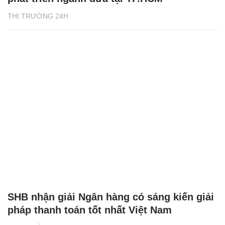
THỊ TRƯỜNG 24H
SHB nhận giải Ngân hàng có sáng kiến giải
pháp thanh toán tốt nhất Việt Nam