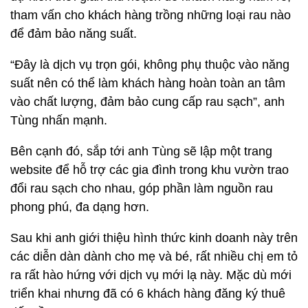
tham vấn cho khách hàng trồng những loại rau nào
để đảm bảo năng suất.
“Đây là dịch vụ trọn gói, không phụ thuộc vào năng
suất nên có thể làm khách hàng hoàn toàn an tâm
vào chất lượng, đảm bảo cung cấp rau sạch”, anh
Tùng nhấn mạnh.
Bên cạnh đó, sắp tới anh Tùng sẽ lập một trang
website để hỗ trợ các gia đình trong khu vườn trao
đổi rau sạch cho nhau, góp phần làm nguồn rau
phong phú, đa dạng hơn.
Sau khi anh giới thiệu hình thức kinh doanh này trên
các diễn dàn dành cho mẹ và bé, rất nhiều chị em tỏ
ra rất hào hứng với dịch vụ mới lạ này. Mặc dù mới
triển khai nhưng đã có 6 khách hàng đăng ký thuê