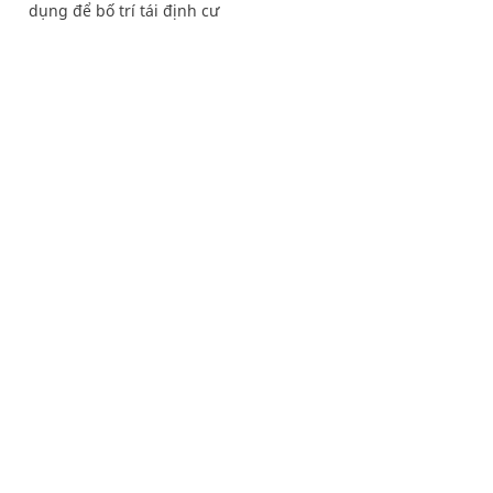
dụng để bố trí tái định cư