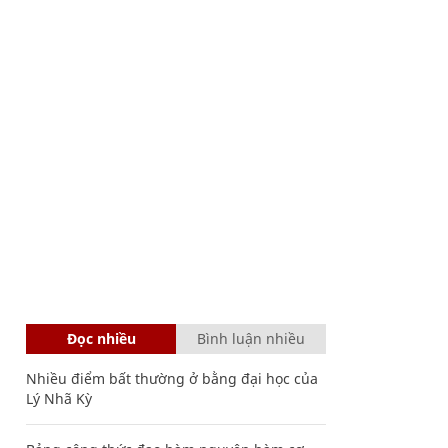
Đọc nhiều
Bình luận nhiều
Nhiều điểm bất thường ở bằng đại học của
Lý Nhã Kỳ