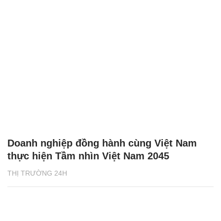
Doanh nghiệp đồng hành cùng Việt Nam
thực hiện Tầm nhìn Việt Nam 2045
THỊ TRƯỜNG 24H