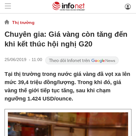
Thị trường
Chuyên gia: Giá vàng còn tăng đến
khi kết thúc hội nghị G20
25/06/2019 - 11:00
Tại thị trường trong nước giá vàng đã vọt xa lên
mức 39,4 triệu đồng/lượng. Trong khi đó, giá
vàng thế giới tiếp tục tăng, sau khi chạm
ngưỡng 1.424 USD/ounce.