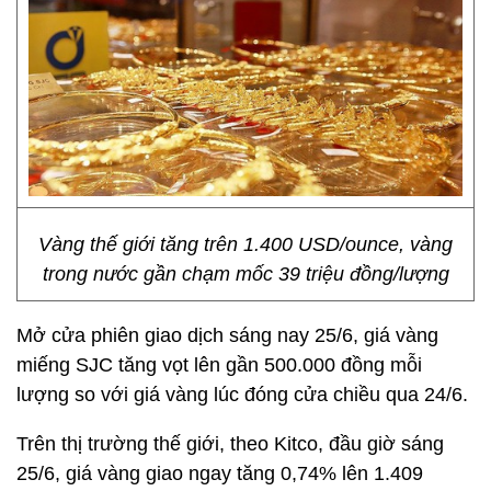
Vàng thế giới tăng trên 1.400 USD/ounce, vàng
trong nước gần chạm mốc 39 triệu đồng/lượng
Mở cửa phiên giao dịch sáng nay 25/6, giá vàng
miếng SJC tăng vọt lên gần 500.000 đồng mỗi
lượng so với giá vàng lúc đóng cửa chiều qua 24/6.
Trên thị trường thế giới, theo Kitco, đầu giờ sáng
25/6, giá vàng giao ngay tăng 0,74% lên 1.409