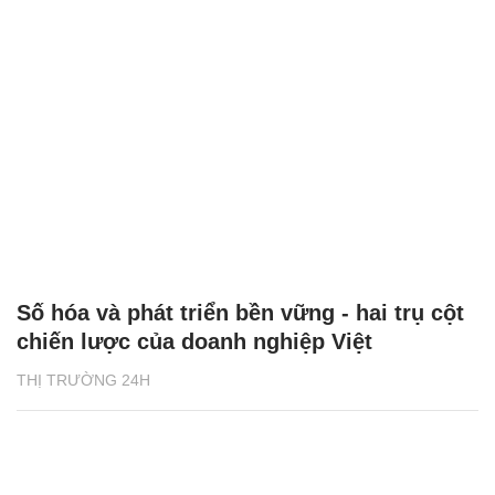
Số hóa và phát triển bền vững - hai trụ cột
chiến lược của doanh nghiệp Việt
THỊ TRƯỜNG 24H