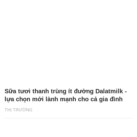
Sữa tươi thanh trùng ít đường Dalatmilk -
lựa chọn mới lành mạnh cho cả gia đình
THỊ TRƯỜNG