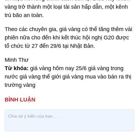
vàng trở thành một loại tài sản hấp dẫn, một kênh
trú bão an toàn.
Theo các chuyên gia, giá vàng có thể tăng thêm vài
phiên nữa cho đến khi kết thúc hội nghị G20 được
tổ chức từ 27 đến 29/6 tại Nhật Bản.
Minh Thư
Từ khóa:
giá vàng hôm nay 25/6 giá vàng trong
nước giá vàng thế giới giá vàng mua vào bán ra thị
trường vàng