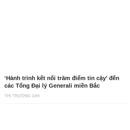
‘Hành trình kết nối trăm điểm tin cậy’ đến
các Tổng Đại lý Generali miền Bắc
THỊ TRƯỜNG 24H