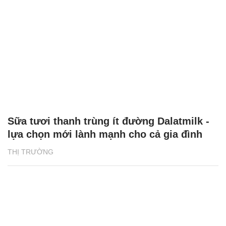
Sữa tươi thanh trùng ít đường Dalatmilk -
lựa chọn mới lành mạnh cho cả gia đình
THỊ TRƯỜNG