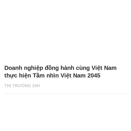
Doanh nghiệp đồng hành cùng Việt Nam
thực hiện Tầm nhìn Việt Nam 2045
THỊ TRƯỜNG 24H