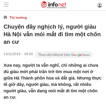
Thị trường
Chuyện đầy nghịch lý, người giàu
Hà Nội vẫn mỏi mắt đi tìm một chốn
an cư
13/11/2019 - 09:00
Xưa nay, người ta vẫn nghĩ, chỉ những ai chưa
đủ giàu mới phải trăn trở tìm mua một nơi ở
giữa Hà Thành phồn hoa và đắt giá. Nhưng thực
tế giờ đây, người giàu, mà không, rất nhiều
người giàu, vẫn đang mỏi mắt đi tìm một chốn
an cư.