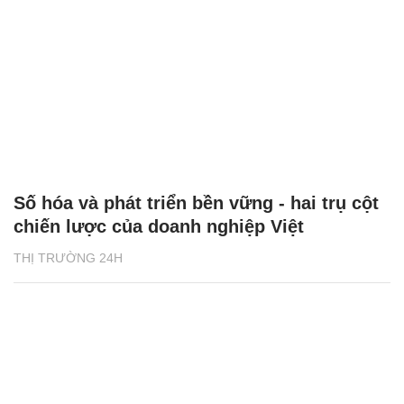
Số hóa và phát triển bền vững - hai trụ cột
chiến lược của doanh nghiệp Việt
THỊ TRƯỜNG 24H