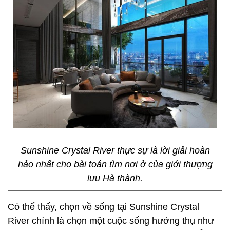
Sunshine Crystal River thực sự là lời giải hoàn
hảo nhất cho bài toán tìm nơi ở của giới thượng
lưu Hà thành.
Có thể thấy, chọn về sống tại Sunshine Crystal
River chính là chọn một cuộc sống hưởng thụ như