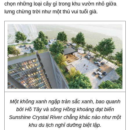
chọn những loại cây gì trong khu vườn nhỏ giữa
lưng chừng trời như một thú vui tuổi già.
Một không xanh ngập tràn sắc xanh, bao quanh
bởi Hồ Tây và sông Hồng khoáng đạt biến
Sunshine Crystal River chẳng khác nào như một
khu du lịch nghỉ dưỡng biệt lập.