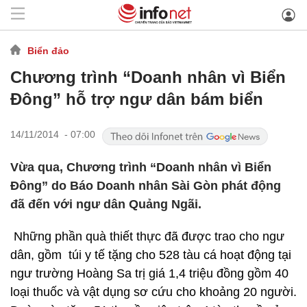
Biển đảo
Chương trình “Doanh nhân vì Biển
Đông” hỗ trợ ngư dân bám biển
14/11/2014 - 07:00
Vừa qua, Chương trình “Doanh nhân vì Biển
Đông” do Báo Doanh nhân Sài Gòn phát động
đã đến với ngư dân Quảng Ngãi.
Những phần quà thiết thực đã được trao cho ngư
dân, gồm túi y tế tặng cho 528 tàu cá hoạt động tại
ngư trường Hoàng Sa trị giá 1,4 triệu đồng gồm 40
loại thuốc và vật dụng sơ cứu cho khoảng 20 người.