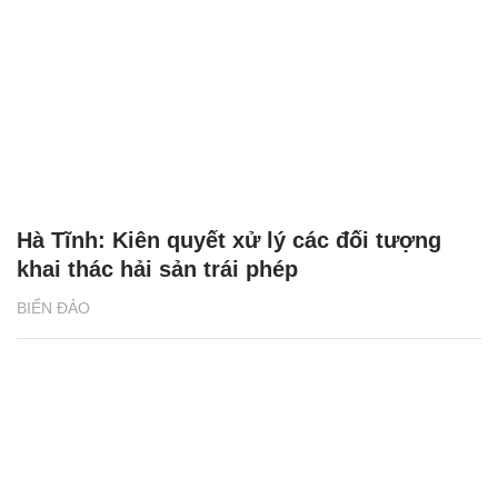
Hà Tĩnh: Kiên quyết xử lý các đối tượng
khai thác hải sản trái phép
BIỂN ĐẢO