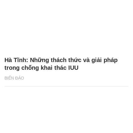
Hà Tĩnh: Những thách thức và giải pháp
trong chống khai thác IUU
BIỂN ĐẢO