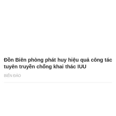
Đồn Biên phòng phát huy hiệu quả công tác
tuyên truyền chống khai thác IUU
BIỂN ĐẢO