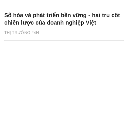
Số hóa và phát triển bền vững - hai trụ cột
chiến lược của doanh nghiệp Việt
THỊ TRƯỜNG 24H