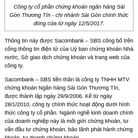
Công ty cổ phần chứng khoán ngân hàng Sài
Gòn Thương Tín - chi nhánh Sài Gòn chính thức
đóng cửa từ ngày 12/5/2017.
Thông tin này được Sacombank – SBS công bố trên
cổng thông tin điện tử của Uỷ ban chứng khoán Nhà
nước, Sở giao dịch chứng khoán và trang web của
công ty.
Sacombank – SBS tiền thân là công ty TNHH MTV
chứng khoán Ngân hàng Sài Gòn Thương Tín,
được thành lập ngày 29/9/2006. Kể từ ngày
28/1/2010, công ty chính thức hoạt động dưới hình
thức công ty cổ phần. Ngành nghề kinh doanh chính
của doanh nghiệp này là môi giới chứng khoán, tư
vấn đầu tư chứng khoán, bảo lãnh phát hành chứng
khoán, tự doanh chứng khoán.