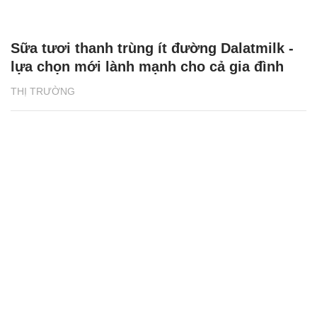
Sữa tươi thanh trùng ít đường Dalatmilk -
lựa chọn mới lành mạnh cho cả gia đình
THỊ TRƯỜNG