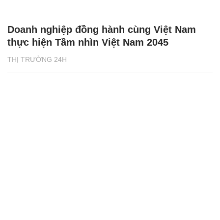
Doanh nghiệp đồng hành cùng Việt Nam
thực hiện Tầm nhìn Việt Nam 2045
THỊ TRƯỜNG 24H