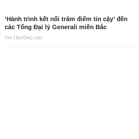
‘Hành trình kết nối trăm điểm tin cậy’ đến
các Tổng Đại lý Generali miền Bắc
THỊ TRƯỜNG 24H