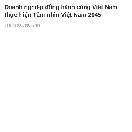
Doanh nghiệp đồng hành cùng Việt Nam
thực hiện Tầm nhìn Việt Nam 2045
THỊ TRƯỜNG 24H