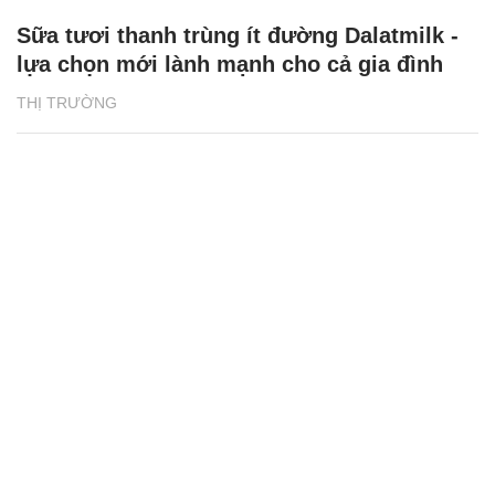
Sữa tươi thanh trùng ít đường Dalatmilk -
lựa chọn mới lành mạnh cho cả gia đình
THỊ TRƯỜNG