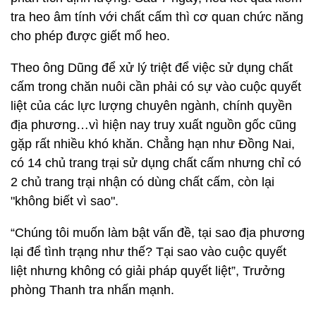
tra heo âm tính với chất cấm thì cơ quan chức năng
cho phép được giết mổ heo.
Theo ông Dũng để xử lý triệt để việc sử dụng chất
cấm trong chăn nuôi cần phải có sự vào cuộc quyết
liệt của các lực lượng chuyên ngành, chính quyền
địa phương…vì hiện nay truy xuất nguồn gốc cũng
gặp rất nhiều khó khăn. Chẳng hạn như Đồng Nai,
có 14 chủ trang trại sử dụng chất cấm nhưng chỉ có
2 chủ trang trại nhận có dùng chất cấm, còn lại
"không biết vì sao".
“Chúng tôi muốn làm bật vấn đề, tại sao địa phương
lại để tình trạng như thế? Tại sao vào cuộc quyết
liệt nhưng không có giải pháp quyết liệt”, Trưởng
phòng Thanh tra nhấn mạnh.