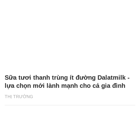
Sữa tươi thanh trùng ít đường Dalatmilk -
lựa chọn mới lành mạnh cho cả gia đình
THỊ TRƯỜNG