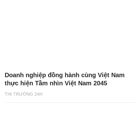
Doanh nghiệp đồng hành cùng Việt Nam
thực hiện Tầm nhìn Việt Nam 2045
THỊ TRƯỜNG 24H