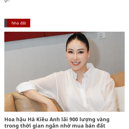
Nhà đất
Hoa hậu Hà Kiều Anh lãi 900 lượng vàng
trong thời gian ngắn nhờ mua bán đất