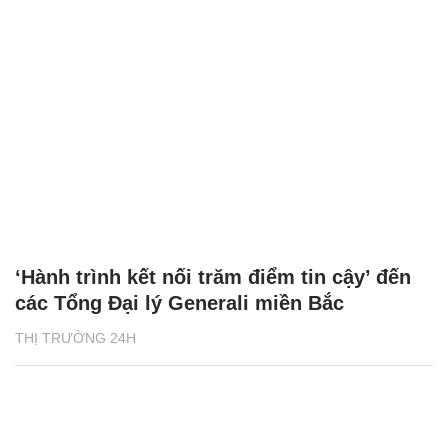
‘Hành trình kết nối trăm điểm tin cậy’ đến
các Tổng Đại lý Generali miền Bắc
THỊ TRƯỜNG 24H