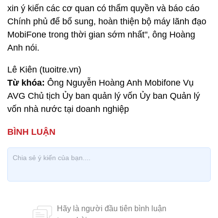
xin ý kiến các cơ quan có thẩm quyền và báo cáo
Chính phủ để bổ sung, hoàn thiện bộ máy lãnh đạo
MobiFone trong thời gian sớm nhất", ông Hoàng
Anh nói.
Lê Kiên (tuoitre.vn)
Từ khóa:
Ông Nguyễn Hoàng Anh Mobifone Vụ
AVG Chủ tịch Ủy ban quản lý vốn Ủy ban Quản lý
vốn nhà nước tại doanh nghiệp