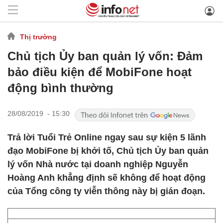
Thị trường
Chủ tịch Ủy ban quản lý vốn: Đảm
bảo điều kiện để MobiFone hoạt
động bình thường
28/08/2019 - 15:30
Trả lời Tuổi Trẻ Online ngay sau sự kiện 5 lãnh
đạo MobiFone bị khởi tố, Chủ tịch Ủy ban quản
lý vốn Nhà nước tại doanh nghiệp Nguyễn
Hoàng Anh khẳng định sẽ không để hoạt động
của Tổng công ty viễn thông này bị gián đoạn.