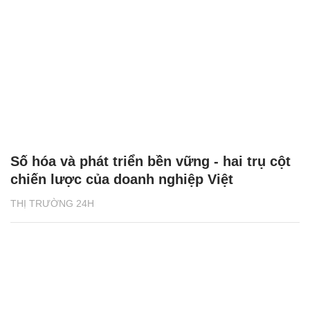
Số hóa và phát triển bền vững - hai trụ cột
chiến lược của doanh nghiệp Việt
THỊ TRƯỜNG 24H