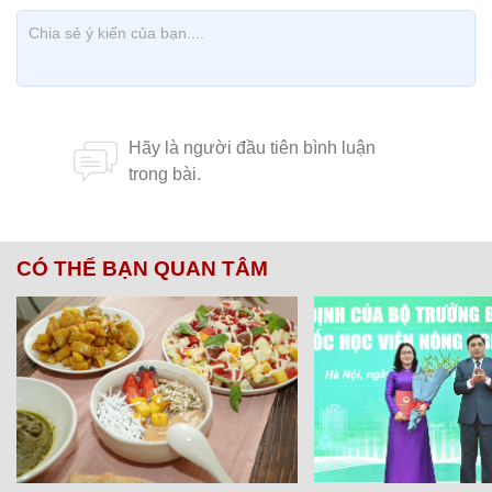
CÓ THỂ BẠN QUAN TÂM