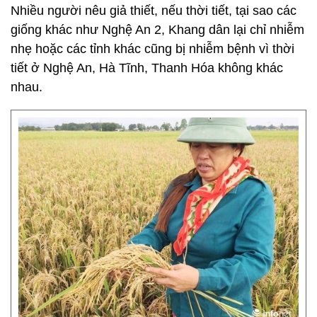
Nhiều người nêu giả thiết, nếu thời tiết, tại sao các
giống khác như Nghệ An 2, Khang dân lại chỉ nhiễm
nhẹ hoặc các tỉnh khác cũng bị nhiễm bệnh vì thời
tiết ở Nghệ An, Hà Tĩnh, Thanh Hóa không khác
nhau.