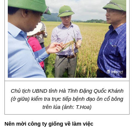
Chủ tịch UBND tỉnh Hà Tĩnh Đặng Quốc Khánh
(ở giữa) kiểm tra trực tiếp bệnh đạo ôn cổ bông
trên lúa (ảnh: T.Hoa)
Nên mời công ty giống về làm việc