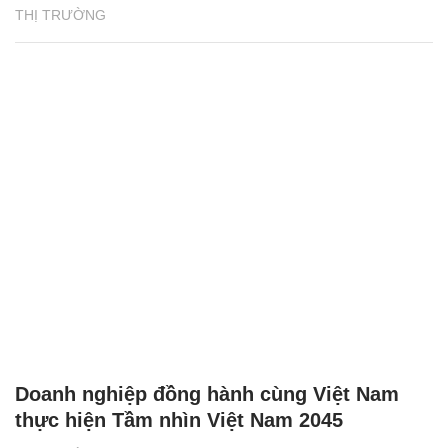
THỊ TRƯỜNG
Doanh nghiệp đồng hành cùng Việt Nam
thực hiện Tầm nhìn Việt Nam 2045