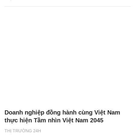
Doanh nghiệp đồng hành cùng Việt Nam
thực hiện Tầm nhìn Việt Nam 2045
THỊ TRƯỜNG 24H