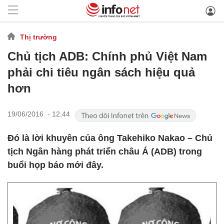
Thị trường
Chủ tịch ADB: Chính phủ Việt Nam
phải chi tiêu ngân sách hiệu quả
hơn
19/06/2016 - 12:44
Đó là lời khuyên của ông Takehiko Nakao – Chủ
tịch Ngân hàng phát triển châu Á (ADB) trong
buổi họp báo mới đây.