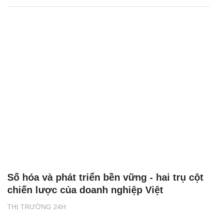
Số hóa và phát triển bền vững - hai trụ cột
chiến lược của doanh nghiệp Việt
THỊ TRƯỜNG 24H