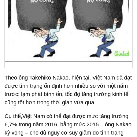
Theo ông Takehiko Nakao, hiện tại, Việt Nam đã đạt
được tình trạng ổn định hơn nhiều so với một năm
trước: lạm phát bình ổn, tốc độ tăng trưởng kinh tế
cũng tốt hơn trong thời gian vừa qua.
Cụ thể,Việt Nam có thể đạt được mức tăng trưởng
6,7% trong năm 2016, bằng mức 2015 – ông Nakao
kỳ vọng – cho dù nguy cơ suy giảm do tình trạng