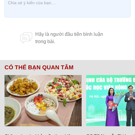
CÓ THỂ BẠN QUAN TÂM