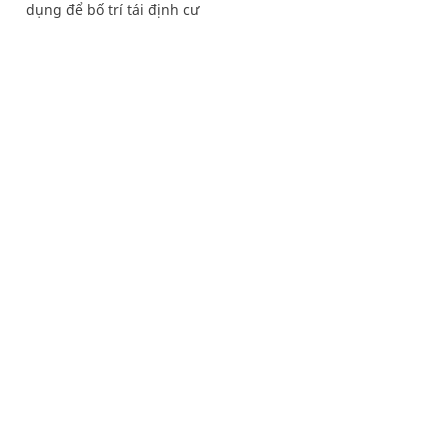
dụng để bố trí tái định cư