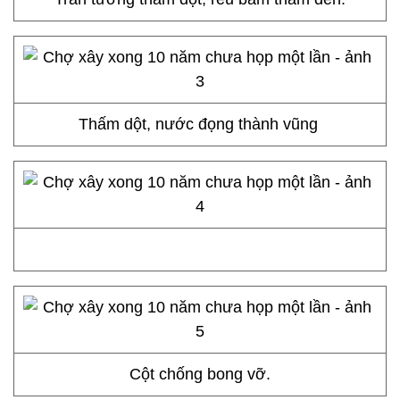
Thấm dột, nước đọng thành vũng
Cột chống bong vỡ.