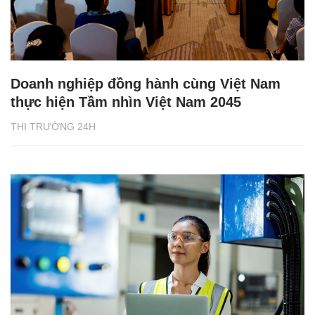
Doanh nghiệp đồng hành cùng Việt Nam
thực hiện Tầm nhìn Việt Nam 2045
THỊ TRƯỜNG 24H