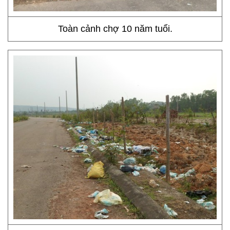
Toàn cảnh chợ 10 năm tuổi.