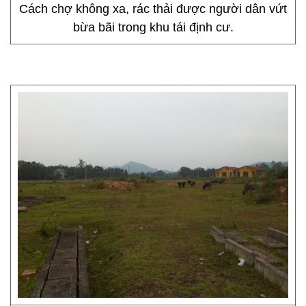
Cách chợ không xa, rác thải được người dân vứt
bừa bãi trong khu tái định cư.