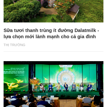
Sữa tươi thanh trùng ít đường Dalatmilk -
lựa chọn mới lành mạnh cho cả gia đình
THỊ TRƯỜNG