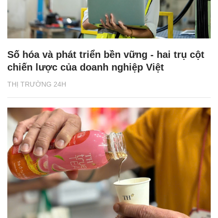
Số hóa và phát triển bền vững - hai trụ cột
chiến lược của doanh nghiệp Việt
THỊ TRƯỜNG 24H