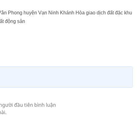
ân Phong huyện Vạn Ninh Khánh Hòa giao dịch đất đặc khu
ất động sản