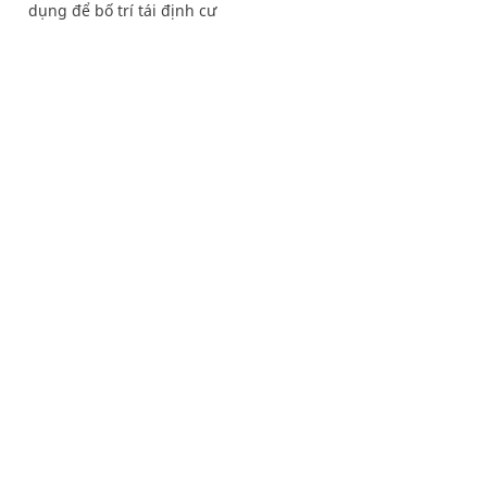
dụng để bố trí tái định cư