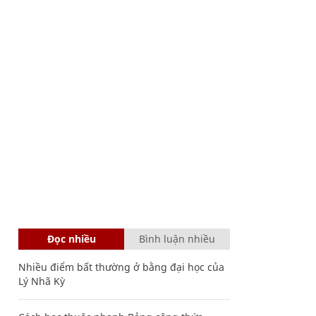
Đọc nhiều
Bình luận nhiều
Nhiều điểm bất thường ở bằng đại học của
Lý Nhã Kỳ