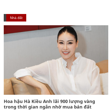
Nhà đất
Hoa hậu Hà Kiều Anh lãi 900 lượng vàng
trong thời gian ngắn nhờ mua bán đất