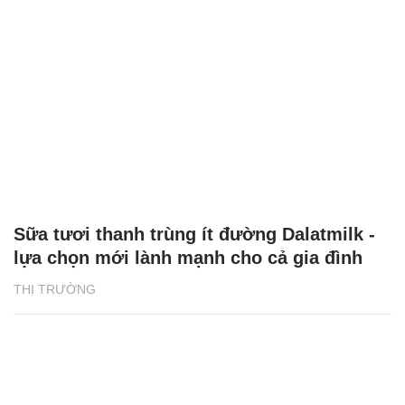
Sữa tươi thanh trùng ít đường Dalatmilk -
lựa chọn mới lành mạnh cho cả gia đình
THỊ TRƯỜNG