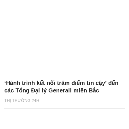
‘Hành trình kết nối trăm điểm tin cậy’ đến
các Tổng Đại lý Generali miền Bắc
THỊ TRƯỜNG 24H