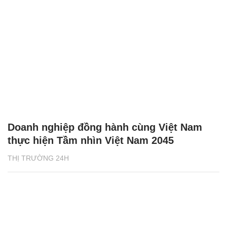
Doanh nghiệp đồng hành cùng Việt Nam
thực hiện Tầm nhìn Việt Nam 2045
THỊ TRƯỜNG 24H