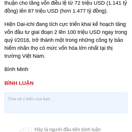
thuận cho tăng vốn điều lệ từ 72 triệu USD (1.141 tỷ
đồng) lên 87 triệu USD (hơn 1.477 tỷ đồng).
Hiện Dai-ichi đang tích cực triển khai kế hoạch tăng
vốn đầu tư giai đoạn 2 lên 100 triệu USD ngay trong
quý I/2016, trở thành một trong những công ty bảo
hiểm nhân thọ có mức vốn hóa lớn nhất tại thị
trường Việt Nam.
Bình Minh