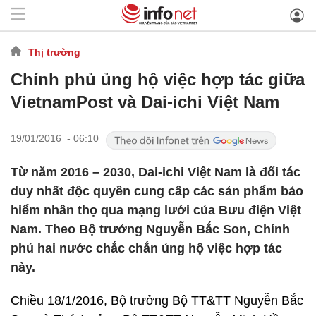
Thị trường
Chính phủ ủng hộ việc hợp tác giữa
VietnamPost và Dai-ichi Việt Nam
19/01/2016 - 06:10
Từ năm 2016 – 2030, Dai-ichi Việt Nam là đối tác
duy nhất độc quyền cung cấp các sản phẩm bảo
hiểm nhân thọ qua mạng lưới của Bưu điện Việt
Nam. Theo Bộ trưởng Nguyễn Bắc Son, Chính
phủ hai nước chắc chắn ủng hộ việc hợp tác
này.
Chiều 18/1/2016, Bộ trưởng Bộ TT&TT Nguyễn Bắc