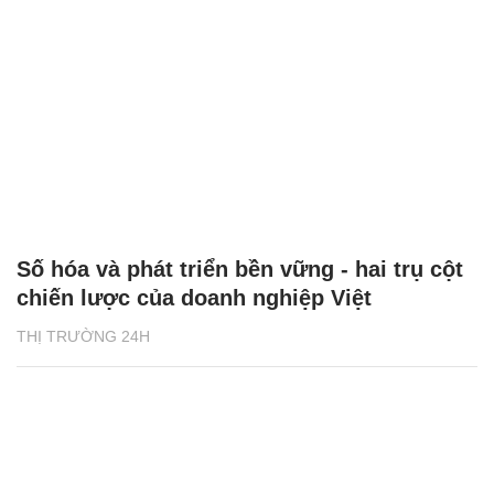
Số hóa và phát triển bền vững - hai trụ cột
chiến lược của doanh nghiệp Việt
THỊ TRƯỜNG 24H