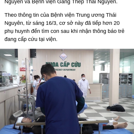
Nguyên và Bệnh viện Gang Thép Thái Nguyên.
Theo thông tin của Bệnh viện Trung ương Thái
Nguyên, từ sáng 16/3, cơ sở này đã tiếp hơn 20
phụ huynh đến tìm con sau khi nhận thông báo trẻ
đang cấp cứu tại viện.