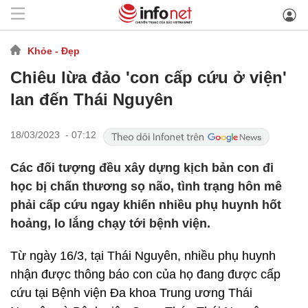
Khỏe - Đẹp
Chiêu lừa đảo 'con cấp cứu ở viện'
lan đến Thái Nguyên
18/03/2023 - 07:12
Các đối tượng đều xây dựng kịch bản con đi
học bị chấn thương sọ não, tình trạng hôn mê
phải cấp cứu ngay khiến nhiều phụ huynh hốt
hoảng, lo lắng chạy tới bệnh viện.
Từ ngày 16/3, tại Thái Nguyên, nhiều phụ huynh
nhận được thông báo con của họ đang được cấp
cứu tại Bệnh viện Đa khoa Trung ương Thái