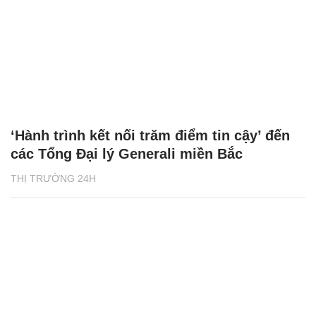
‘Hành trình kết nối trăm điểm tin cậy’ đến
các Tổng Đại lý Generali miền Bắc
THỊ TRƯỜNG 24H