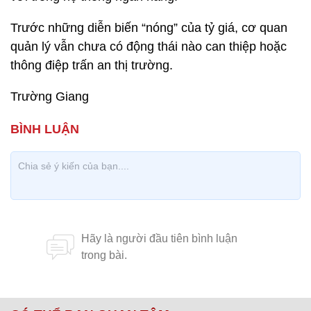
Trước những diễn biến “nóng” của tỷ giá, cơ quan
quản lý vẫn chưa có động thái nào can thiệp hoặc
thông điệp trấn an thị trường.
Trường Giang