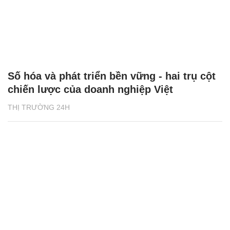
Số hóa và phát triển bền vững - hai trụ cột
chiến lược của doanh nghiệp Việt
THỊ TRƯỜNG 24H