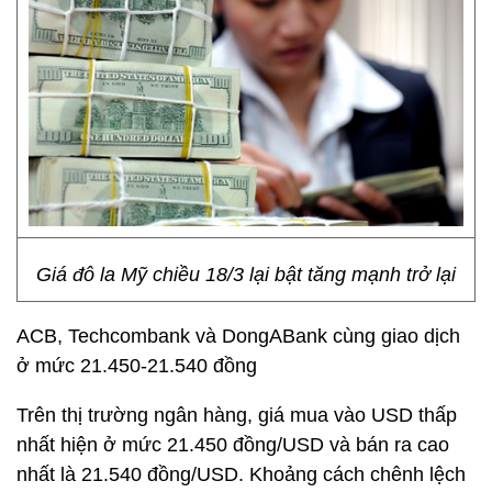
Giá đô la Mỹ chiều 18/3 lại bật tăng mạnh trở lại
ACB, Techcombank và DongABank cùng giao dịch
ở mức 21.450-21.540 đồng
Trên thị trường ngân hàng, giá mua vào USD thấp
nhất hiện ở mức 21.450 đồng/USD và bán ra cao
nhất là 21.540 đồng/USD. Khoảng cách chênh lệch