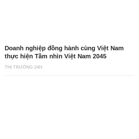
Doanh nghiệp đồng hành cùng Việt Nam
thực hiện Tầm nhìn Việt Nam 2045
THỊ TRƯỜNG 24H