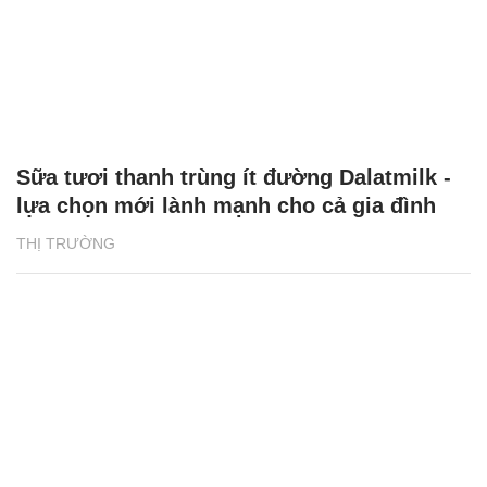
Sữa tươi thanh trùng ít đường Dalatmilk -
lựa chọn mới lành mạnh cho cả gia đình
THỊ TRƯỜNG