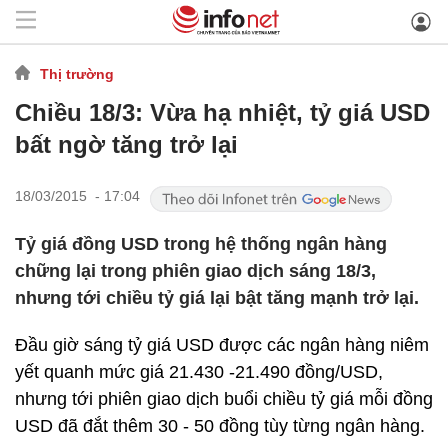
Thị trường
Chiều 18/3: Vừa hạ nhiệt, tỷ giá USD
bất ngờ tăng trở lại
18/03/2015 - 17:04
Tỷ giá đồng USD trong hệ thống ngân hàng
chững lại trong phiên giao dịch sáng 18/3,
nhưng tới chiều tỷ giá lại bật tăng mạnh trở lại.
Đầu giờ sáng tỷ giá USD được các ngân hàng niêm
yết quanh mức giá 21.430 -21.490 đồng/USD,
nhưng tới phiên giao dịch buổi chiều tỷ giá mỗi đồng
USD đã đắt thêm 30 - 50 đồng tùy từng ngân hàng.