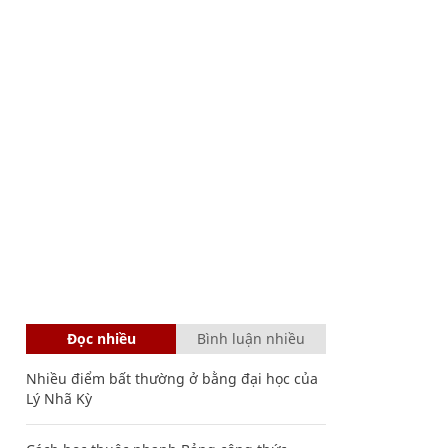
Đọc nhiều
Bình luận nhiều
Nhiều điểm bất thường ở bằng đại học của
Lý Nhã Kỳ