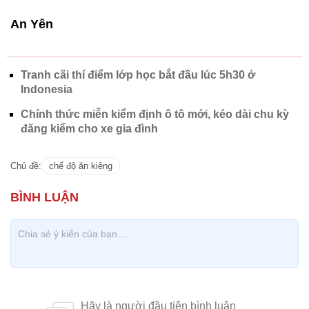
An Yên
Tranh cãi thí điểm lớp học bắt đầu lúc 5h30 ở
Indonesia
Chính thức miễn kiểm định ô tô mới, kéo dài chu kỳ
đăng kiểm cho xe gia đình
Chủ đề:
chế độ ăn kiêng