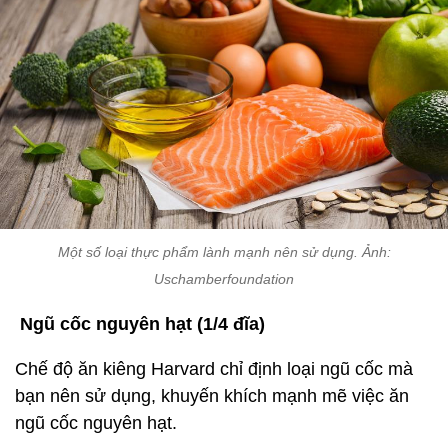
Một số loại thực phẩm lành mạnh nên sử dụng. Ảnh:
Uschamberfoundation
Ngũ cốc nguyên hạt (1/4 đĩa)
Chế độ ăn kiêng Harvard chỉ định loại ngũ cốc mà
bạn nên sử dụng, khuyến khích mạnh mẽ việc ăn
ngũ cốc nguyên hạt.