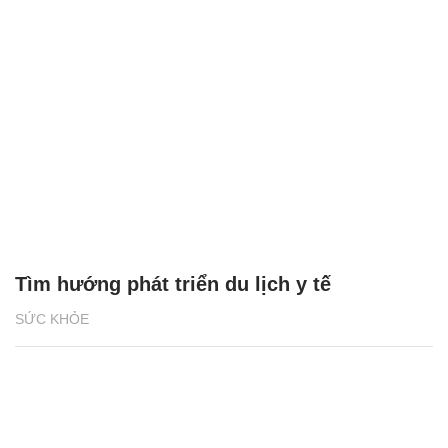
Tìm hướng phát triển du lịch y tế
SỨC KHỎE