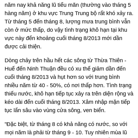
năm nay khả năng lũ tiểu mãn (thường vào tháng 5
hàng năm) ở khu vực Trung Trung bộ rất khó xảy ra.
Từ tháng 5 đến tháng 8, lượng mưa trung bình vẫn
còn ở mức thấp, do vậy tình trạng khô hạn tại khu
vực này đến khoảng cuối tháng 8/2013 mới dần
được cải thiện.
Dòng chảy trên hầu hết các sông từ Thừa Thiên -
Huế đến Ninh Thuận đều có xu thế giảm dần đến
cuối tháng 8/2013 và hụt hơn so với trung bình
nhiều năm từ 40 - 50%, có nơi thấp hơn. Tình trạng
thiếu nước, khô hạn tiếp tục xảy ra trên diện rộng và
kéo dài đến cuối tháng 8/2013. Xâm nhập mặn tiếp
tục lấn sâu vào vùng cửa sông, ven biển.
"Đặc biệt, từ tháng 8 có khả năng có nước, so với
mọi năm là phải từ tháng 9 - 10. Tuy nhiên mùa lũ