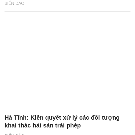
BIỂN ĐẢO
Hà Tĩnh: Kiên quyết xử lý các đối tượng
khai thác hải sản trái phép