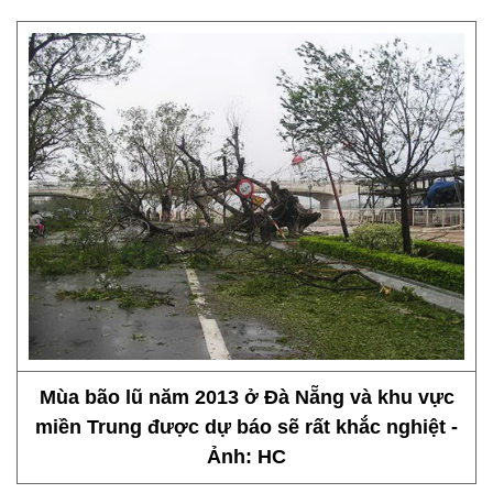
Mùa bão lũ năm 2013 ở Đà Nẵng và khu vực
miền Trung được dự báo sẽ rất khắc nghiệt -
Ảnh: HC