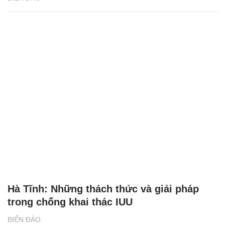
Hà Tĩnh: Những thách thức và giải pháp
trong chống khai thác IUU
BIỂN ĐẢO