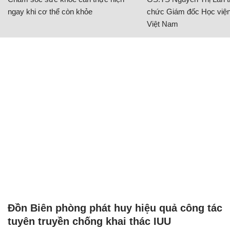
ngay khi cơ thể còn khỏe
chức Giám đốc Học viện
Việt Nam
Đồn Biên phòng phát huy hiệu quả công tác
tuyên truyền chống khai thác IUU