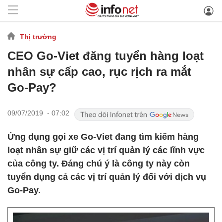
Thị trường
CEO Go-Viet đăng tuyển hàng loạt
nhân sự cấp cao, rục rịch ra mắt
Go-Pay?
09/07/2019 - 07:02
Ứng dụng gọi xe Go-Viet đang tìm kiếm hàng
loạt nhân sự giữ các vị trí quản lý các lĩnh vực
của công ty. Đáng chú ý là công ty này còn
tuyển dụng cả các vị trí quản lý đối với dịch vụ
Go-Pay.