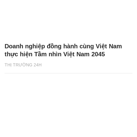
Doanh nghiệp đồng hành cùng Việt Nam
thực hiện Tầm nhìn Việt Nam 2045
THỊ TRƯỜNG 24H