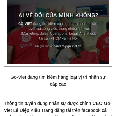
Go-Viet đang tìm kiếm hàng loạt vị trí nhân sự
cấp cao
Thông tin tuyển dụng nhân sự được chính CEO Go-
Viet Lê Diệp Kiều Trang đăng tải trên facebook cá