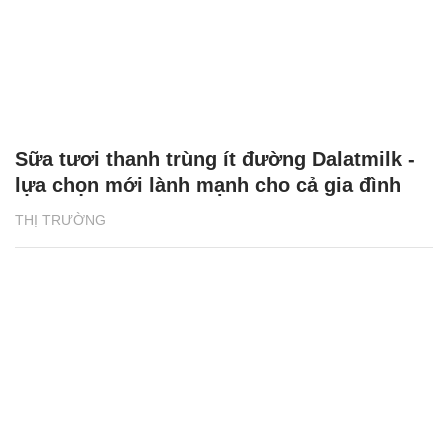
Sữa tươi thanh trùng ít đường Dalatmilk -
lựa chọn mới lành mạnh cho cả gia đình
THỊ TRƯỜNG