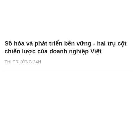
Số hóa và phát triển bền vững - hai trụ cột
chiến lược của doanh nghiệp Việt
THỊ TRƯỜNG 24H