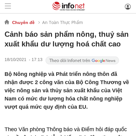
An Toàn Thực Phẩm
Chuyên đề
Cảnh báo sản phẩm nông, thuỷ sản
xuất khẩu dư lượng hoá chất cao
18/10/2021 - 17:13
Bộ Nông nghiệp và Phát triển nông thôn đã
nhận được 2 công văn của Bộ Công Thương về
việc nông sản và thủy sản xuất khẩu của Việt
Nam có mức dư lượng hóa chất nông nghiệp
vượt quá mức quy định của EU.
Theo Văn phòng Thông báo và Điểm hỏi đáp quốc