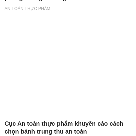
AN TOÀN THỰC PHẨM
Cục An toàn thực phẩm khuyến cáo cách
chọn bánh trung thu an toàn