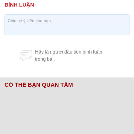
CÓ THỂ BẠN QUAN TÂM