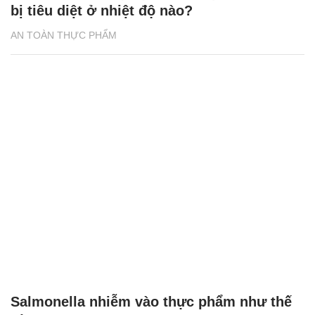
bị tiêu diệt ở nhiệt độ nào?
AN TOÀN THỰC PHẨM
Salmonella nhiễm vào thực phẩm như thế