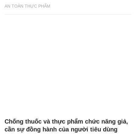
AN TOÀN THỰC PHẨM
Chống thuốc và thực phẩm chức năng giả,
cần sự đồng hành của người tiêu dùng