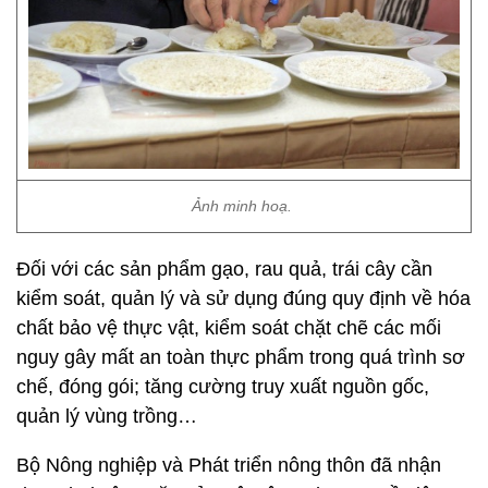
Ảnh minh hoạ.
Đối với các sản phẩm gạo, rau quả, trái cây cần
kiểm soát, quản lý và sử dụng đúng quy định về hóa
chất bảo vệ thực vật, kiểm soát chặt chẽ các mối
nguy gây mất an toàn thực phẩm trong quá trình sơ
chế, đóng gói; tăng cường truy xuất nguồn gốc,
quản lý vùng trồng…
Bộ Nông nghiệp và Phát triển nông thôn đã nhận