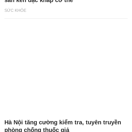
SỨC KHỎE
Hà Nội tăng cường kiểm tra, tuyên truyền
phòng chống thuốc giả