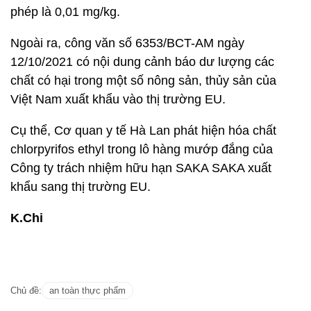
phép là 0,01 mg/kg.
Ngoài ra, công văn số 6353/BCT-AM ngày
12/10/2021 có nội dung cảnh báo dư lượng các
chất có hại trong một số nông sản, thủy sản của
Việt Nam xuất khẩu vào thị trường EU.
Cụ thể, Cơ quan y tế Hà Lan phát hiện hóa chất
chlorpyrifos ethyl trong lô hàng mướp đắng của
Công ty trách nhiệm hữu hạn SAKA SAKA xuất
khẩu sang thị trường EU.
K.Chi
Chủ đề:
an toàn thực phẩm