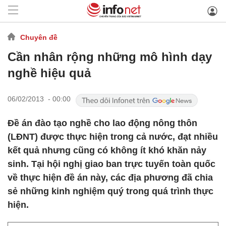
Chuyên đề
Cần nhân rộng những mô hình dạy
nghề hiệu quả
06/02/2013 - 00:00
Đề án đào tạo nghề cho lao động nông thôn
(LĐNT) được thực hiện trong cả nước, đạt nhiều
kết quả nhưng cũng có không ít khó khăn nảy
sinh. Tại hội nghị giao ban trực tuyến toàn quốc
về thực hiện đề án này, các địa phương đã chia
sẻ những kinh nghiệm quý trong quá trình thực
hiện.