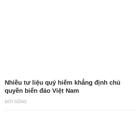
Nhiều tư liệu quý hiếm khẳng định chủ
quyền biển đảo Việt Nam
ĐỜI SỐNG