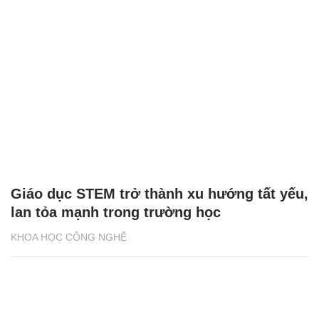
Giáo dục STEM trở thành xu hướng tất yếu,
lan tỏa mạnh trong trường học
KHOA HỌC CÔNG NGHỆ