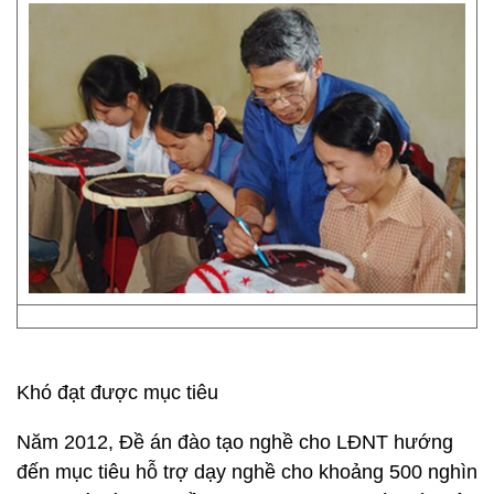
Khó đạt được mục tiêu
Năm 2012, Đề án đào tạo nghề cho LĐNT hướng
đến mục tiêu hỗ trợ dạy nghề cho khoảng 500 nghìn