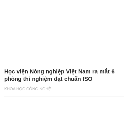
Học viện Nông nghiệp Việt Nam ra mắt 6
phòng thí nghiệm đạt chuẩn ISO
KHOA HỌC CÔNG NGHỆ