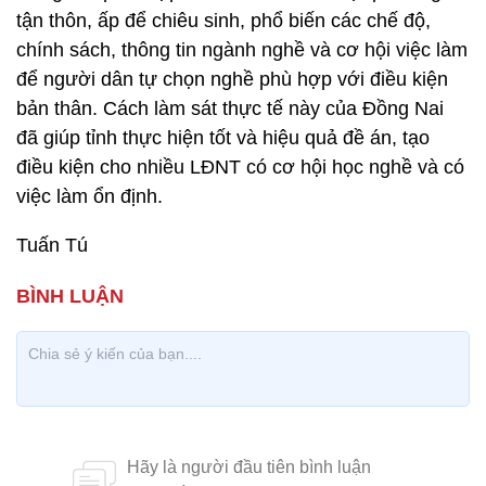
tận thôn, ấp để chiêu sinh, phổ biến các chế độ,
chính sách, thông tin ngành nghề và cơ hội việc làm
để người dân tự chọn nghề phù hợp với điều kiện
bản thân. Cách làm sát thực tế này của Đồng Nai
đã giúp tỉnh thực hiện tốt và hiệu quả đề án, tạo
điều kiện cho nhiều LĐNT có cơ hội học nghề và có
việc làm ổn định.
Tuấn Tú