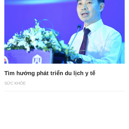
Tìm hướng phát triển du lịch y tế
SỨC KHỎE