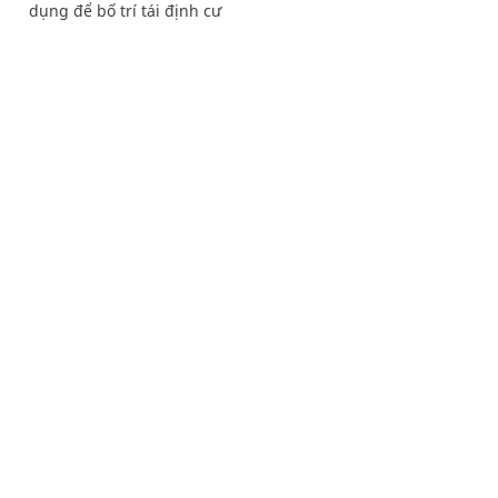
dụng để bố trí tái định cư