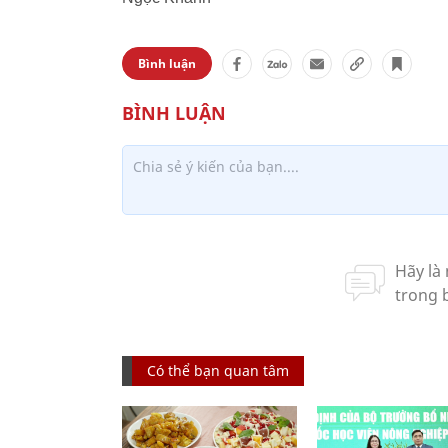
Bình luận
Có thể bạn quan tâm