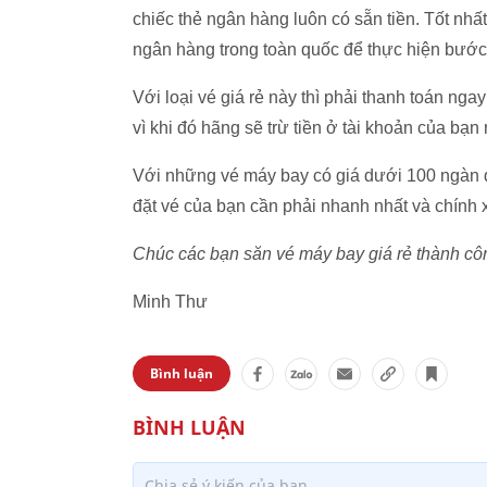
chiếc thẻ ngân hàng luôn có sẵn tiền. Tốt nhấ
ngân hàng trong toàn quốc để thực hiện bước 
Với loại vé giá rẻ này thì phải thanh toán ng
vì khi đó hãng sẽ trừ tiền ở tài khoản của bạn
Với những vé máy bay có giá dưới 100 ngàn đ
đặt vé của bạn cần phải nhanh nhất và chính 
Chúc các bạn săn vé máy bay giá rẻ thành cô
Minh Thư
Bình luận