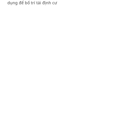
dụng để bố trí tái định cư