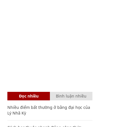
Đọc nhiều
Bình luận nhiều
Nhiều điểm bất thường ở bằng đại học của
Lý Nhã Kỳ