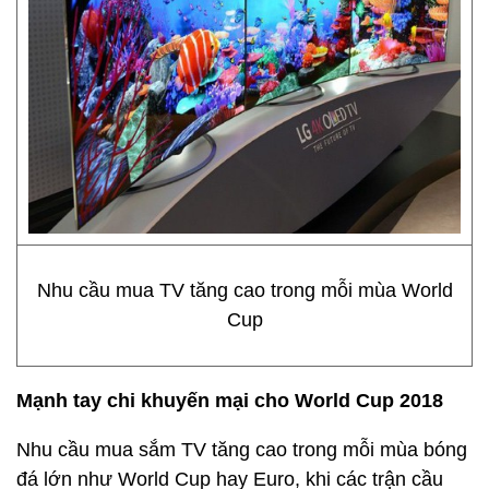
Nhu cầu mua TV tăng cao trong mỗi mùa World
Cup
Mạnh tay chi khuyến mại cho World Cup 2018
Nhu cầu mua sắm TV tăng cao trong mỗi mùa bóng
đá lớn như World Cup hay Euro, khi các trận cầu