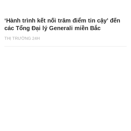
‘Hành trình kết nối trăm điểm tin cậy’ đến
các Tổng Đại lý Generali miền Bắc
THỊ TRƯỜNG 24H