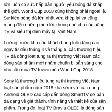
lớn luôn có sức hấp dẫn người yêu bóng đá khắp
thế giới. World Cup 2018 cũng không phải ngoại lệ.
Sự kiện bóng đá lớn nhất vừa khép lại và cũng
mang đến những món lời không nhỏ cho các hãng
TV và siêu thị điện máy tại Việt Nam.
Lường trước khu cầu khách hàng luôn tăng cao,
ngay từ đầu tháng 4 và tháng 5, các thương hiệu
TV đã đồng loạt tung ra thị trường Việt Nam các
dòng sản phẩm mới nhằm chuẩn bị sẵn sàng cho
nhu cầu mua TV trước mùa World Cup 2018.
Sony là thương hiệu tung ra thị trường Việt Nam
loạt sản phẩm năm 2018 khá sớm với các dòng
Android OLED cao cấp đến dòng SmartTV cơ bản
đa dạng về giá thành, tính năng và thiết kế của sản
phẩm. Trong đó, loạt TV Bravia OLED là dòng sản