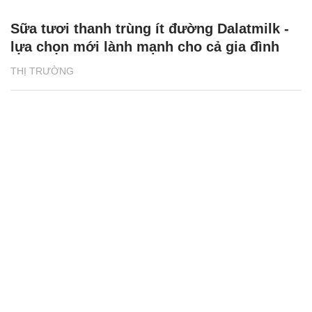
Sữa tươi thanh trùng ít đường Dalatmilk -
lựa chọn mới lành mạnh cho cả gia đình
THỊ TRƯỜNG