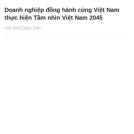
Doanh nghiệp đồng hành cùng Việt Nam
thực hiện Tầm nhìn Việt Nam 2045
THỊ TRƯỜNG 24H