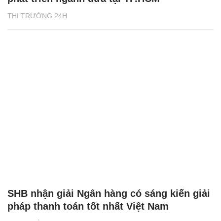
THỊ TRƯỜNG 24H
SHB nhận giải Ngân hàng có sáng kiến giải
pháp thanh toán tốt nhất Việt Nam