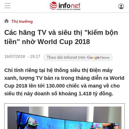
Thị trường
Các hãng TV và siêu thị "kiếm bộn
tiền" nhờ World Cup 2018
16/07/2018 - 19:17
Chỉ tính riêng tại hệ thống siêu thị Điện máy
xanh, lượng TV bán ra trong tháng diễn ra World
Cup 2018 lên tới 130.000 chiếc và mang về cho
siêu thị này doanh số khoảng 1.418 tỷ đồng.