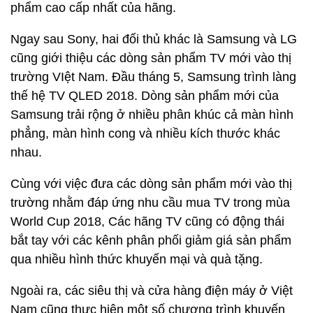
phẩm cao cấp nhất của hãng.
Ngay sau Sony, hai đối thủ khác là Samsung và LG
cũng giới thiệu các dòng sản phẩm TV mới vào thị
trường VIệt Nam. Đầu tháng 5, Samsung trình làng
thế hệ TV QLED 2018. Dòng sản phẩm mới của
Samsung trải rộng ở nhiều phân khúc cả màn hình
phẳng, màn hình cong và nhiều kích thước khác
nhau.
Cùng với việc đưa các dòng sản phẩm mới vào thị
trường nhằm đáp ứng nhu cầu mua TV trong mùa
World Cup 2018, Các hãng TV cũng có động thái
bắt tay với các kênh phân phối giảm giá sản phẩm
qua nhiều hình thức khuyến mại và quà tặng.
Ngoài ra, các siêu thị và cửa hàng điện máy ở Việt
Nam cũng thực hiện một số chương trình khuyến