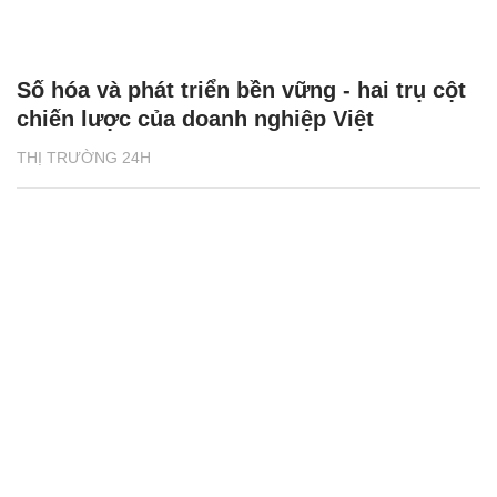
Số hóa và phát triển bền vững - hai trụ cột
chiến lược của doanh nghiệp Việt
THỊ TRƯỜNG 24H