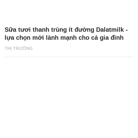
Sữa tươi thanh trùng ít đường Dalatmilk -
lựa chọn mới lành mạnh cho cả gia đình
THỊ TRƯỜNG