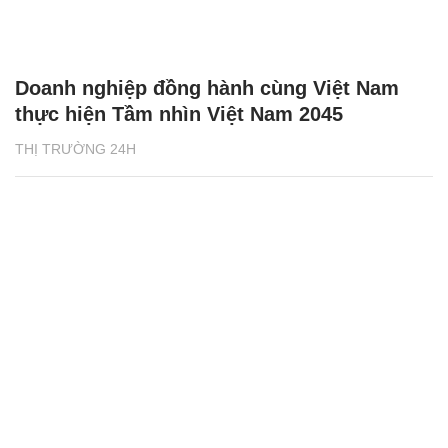
Doanh nghiệp đồng hành cùng Việt Nam
thực hiện Tầm nhìn Việt Nam 2045
THỊ TRƯỜNG 24H