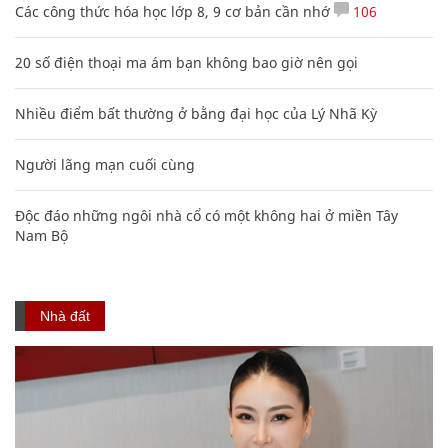
Các công thức hóa học lớp 8, 9 cơ bản cần nhớ
106
20 số điện thoại ma ám bạn không bao giờ nên gọi
Nhiều điểm bất thường ở bằng đại học của Lý Nhã Kỳ
Người lãng mạn cuối cùng
Độc đáo những ngôi nhà cổ có một không hai ở miền Tây
Nam Bộ
Nhà đất