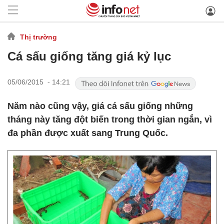
Thị trường
Cá sấu giống tăng giá kỷ lục
05/06/2015 - 14:21
Năm nào cũng vậy, giá cá sấu giống những
tháng này tăng đột biến trong thời gian ngắn, vì
đa phần được xuất sang Trung Quốc.