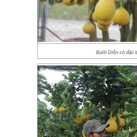
Bưởi Diễn có đặc t