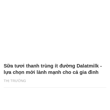
Sữa tươi thanh trùng ít đường Dalatmilk -
lựa chọn mới lành mạnh cho cả gia đình
THỊ TRƯỜNG