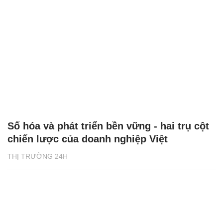
Số hóa và phát triển bền vững - hai trụ cột
chiến lược của doanh nghiệp Việt
THỊ TRƯỜNG 24H