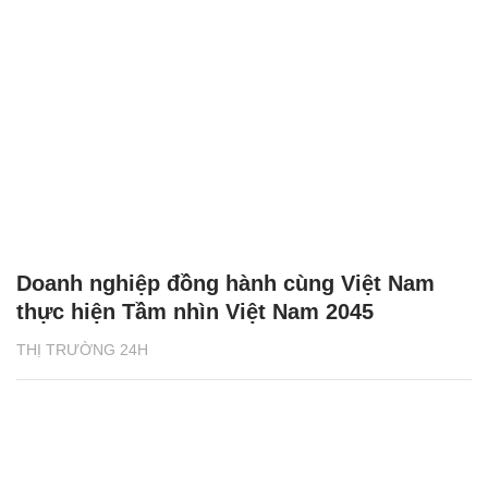
Doanh nghiệp đồng hành cùng Việt Nam
thực hiện Tầm nhìn Việt Nam 2045
THỊ TRƯỜNG 24H