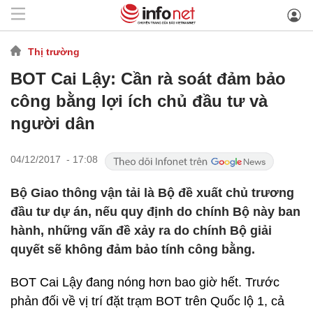
Thị trường
BOT Cai Lậy: Cần rà soát đảm bảo
công bằng lợi ích chủ đầu tư và
người dân
04/12/2017 - 17:08
Bộ Giao thông vận tải là Bộ đề xuất chủ trương
đầu tư dự án, nếu quy định do chính Bộ này ban
hành, những vấn đề xảy ra do chính Bộ giải
quyết sẽ không đảm bảo tính công bằng.
BOT Cai Lậy đang nóng hơn bao giờ hết. Trước
phản đối về vị trí đặt trạm BOT trên Quốc lộ 1, cả