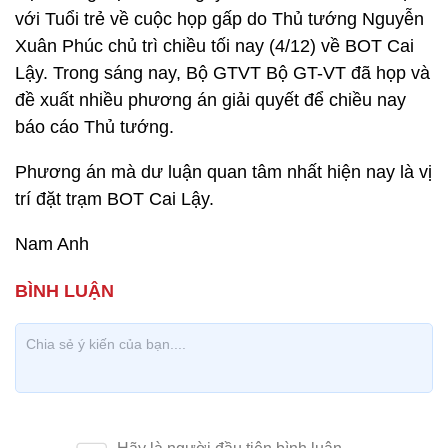
với Tuổi trẻ về cuộc họp gấp do Thủ tướng Nguyễn
Xuân Phúc chủ trì chiều tối nay (4/12) về BOT Cai
Lậy. Trong sáng nay, Bộ GTVT Bộ GT-VT đã họp và
đề xuất nhiều phương án giải quyết để chiều nay
báo cáo Thủ tướng.
Phương án mà dư luận quan tâm nhất hiện nay là vị
trí đặt trạm BOT Cai Lậy.
Nam Anh