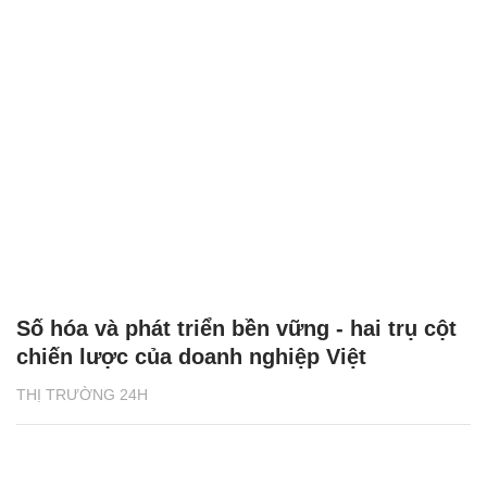
Số hóa và phát triển bền vững - hai trụ cột
chiến lược của doanh nghiệp Việt
THỊ TRƯỜNG 24H