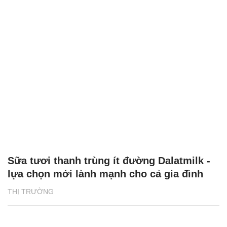
Sữa tươi thanh trùng ít đường Dalatmilk -
lựa chọn mới lành mạnh cho cả gia đình
THỊ TRƯỜNG