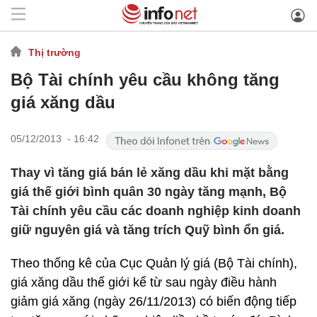
Thị trường
Bộ Tài chính yêu cầu không tăng
giá xăng dầu
05/12/2013 - 16:42
Thay vì tăng giá bán lẻ xăng dầu khi mặt bằng
giá thế giới bình quân 30 ngày tăng mạnh, Bộ
Tài chính yêu cầu các doanh nghiệp kinh doanh
giữ nguyên giá và tăng trích Quỹ bình ổn giá.
Theo thống kê của Cục Quản lý giá (Bộ Tài chính),
giá xăng dầu thế giới kể từ sau ngày điều hành
giảm giá xăng (ngày 26/11/2013) có biến động tiếp