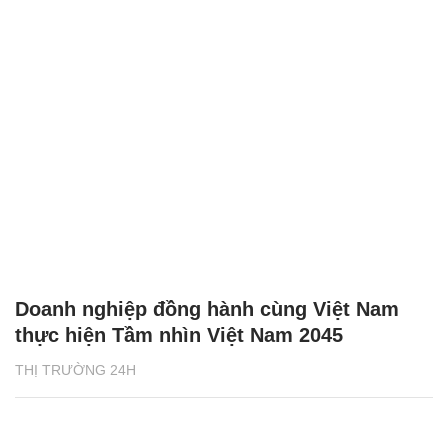
Doanh nghiệp đồng hành cùng Việt Nam
thực hiện Tầm nhìn Việt Nam 2045
THỊ TRƯỜNG 24H