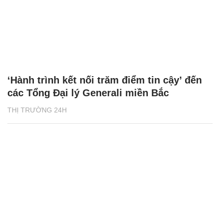
‘Hành trình kết nối trăm điểm tin cậy’ đến
các Tổng Đại lý Generali miền Bắc
THỊ TRƯỜNG 24H