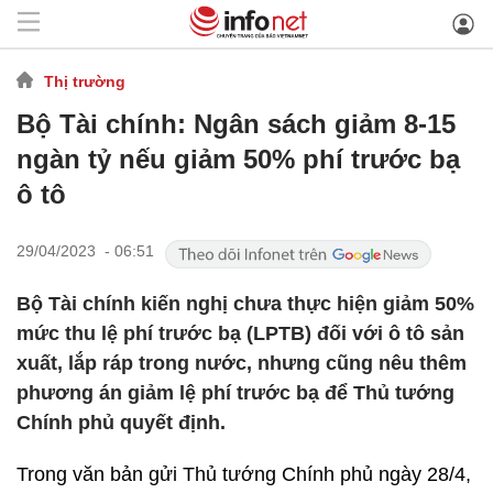
Thị trường
Bộ Tài chính: Ngân sách giảm 8-15
ngàn tỷ nếu giảm 50% phí trước bạ
ô tô
29/04/2023 - 06:51
Bộ Tài chính kiến nghị chưa thực hiện giảm 50%
mức thu lệ phí trước bạ (LPTB) đối với ô tô sản
xuất, lắp ráp trong nước, nhưng cũng nêu thêm
phương án giảm lệ phí trước bạ để Thủ tướng
Chính phủ quyết định.
Trong văn bản gửi Thủ tướng Chính phủ ngày 28/4,