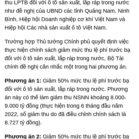
thu LPTB đối với ô tô sản xuất, lắp ráp trong nước
như đề nghị của UBND các tỉnh Quảng Nam, Ninh
Bình, Hiệp hội Doanh nghiệp cơ khí Việt Nam và
Hiệp hội Các nhà sản xuất ô tô Việt Nam.
Trường hợp Thủ tướng Chính phủ quyết định việc
thực hiện chính sách giảm mức thu lệ phí trước bạ
đối với ô tô sản xuất, lắp ráp trong nước, Bộ Tài
chính đề nghị cân nhắc một trong hai phương án.
Phương án 1:
Giảm 50% mức thu lệ phí trước bạ
đối với ô tô sản xuất, lắp ráp trong nước. Phương
án này có thể làm giảm thu NSNN khoảng 8.000-
9.000 tỷ đồng (thực hiện trong 6 tháng đầu năm
2022, số giảm thu do đã điều chỉnh chính sách là
8.727 tỷ đồng).
Phương án 2:
Giảm 50% mức thu lệ phí trước bạ