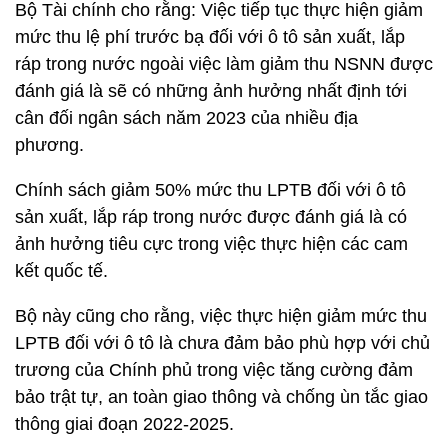
Bộ Tài chính cho rằng: Việc tiếp tục thực hiện giảm
mức thu lệ phí trước bạ đối với ô tô sản xuất, lắp
ráp trong nước ngoài việc làm giảm thu NSNN được
đánh giá là sẽ có những ảnh hưởng nhất định tới
cân đối ngân sách năm 2023 của nhiều địa
phương.
Chính sách giảm 50% mức thu LPTB đối với ô tô
sản xuất, lắp ráp trong nước được đánh giá là có
ảnh hưởng tiêu cực trong việc thực hiện các cam
kết quốc tế.
Bộ này cũng cho rằng, việc thực hiện giảm mức thu
LPTB đối với ô tô là chưa đảm bảo phù hợp với chủ
trương của Chính phủ trong việc tăng cường đảm
bảo trật tự, an toàn giao thông và chống ùn tắc giao
thông giai đoạn 2022-2025.