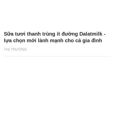
Sữa tươi thanh trùng ít đường Dalatmilk -
lựa chọn mới lành mạnh cho cả gia đình
THỊ TRƯỜNG