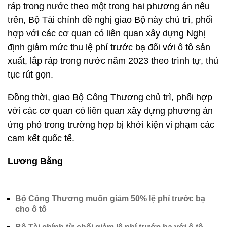
ráp trong nước theo một trong hai phương án nêu
trên, Bộ Tài chính đề nghị giao Bộ này chủ trì, phối
hợp với các cơ quan có liên quan xây dựng Nghị
định giảm mức thu lệ phí trước bạ đối với ô tô sản
xuất, lắp ráp trong nước năm 2023 theo trình tự, thủ
tục rút gọn.
Đồng thời, giao Bộ Công Thương chủ trì, phối hợp
với các cơ quan có liên quan xây dựng phương án
ứng phó trong trường hợp bị khởi kiện vi phạm các
cam kết quốc tế.
Lương Bằng
Bộ Công Thương muốn giảm 50% lệ phí trước bạ
cho ô tô