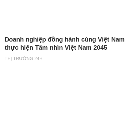
Doanh nghiệp đồng hành cùng Việt Nam
thực hiện Tầm nhìn Việt Nam 2045
THỊ TRƯỜNG 24H