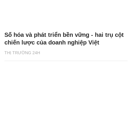
Số hóa và phát triển bền vững - hai trụ cột
chiến lược của doanh nghiệp Việt
THỊ TRƯỜNG 24H