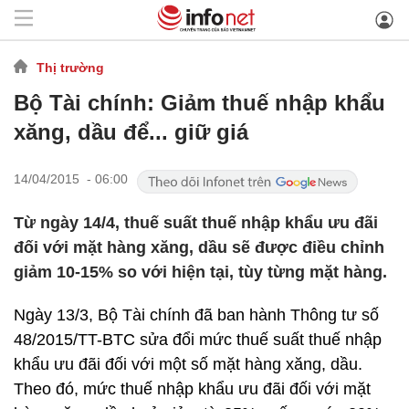
Thị trường
Bộ Tài chính: Giảm thuế nhập khẩu
xăng, dầu để... giữ giá
14/04/2015 - 06:00
Từ ngày 14/4, thuế suất thuế nhập khẩu ưu đãi
đối với mặt hàng xăng, dầu sẽ được điều chỉnh
giảm 10-15% so với hiện tại, tùy từng mặt hàng.
Ngày 13/3, Bộ Tài chính đã ban hành Thông tư số
48/2015/TT-BTC sửa đổi mức thuế suất thuế nhập
khẩu ưu đãi đối với một số mặt hàng xăng, dầu.
Theo đó, mức thuế nhập khẩu ưu đãi đối với mặt