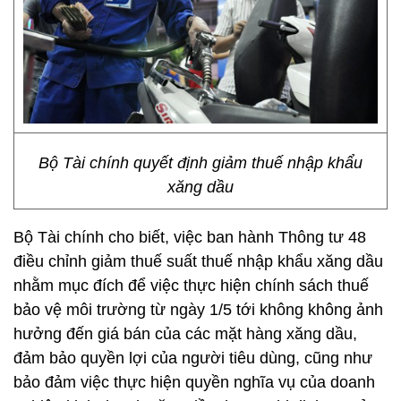
Bộ Tài chính quyết định giảm thuế nhập khẩu
xăng dầu
Bộ Tài chính cho biết, việc ban hành Thông tư 48
điều chỉnh giảm thuế suất thuế nhập khẩu xăng dầu
nhằm mục đích để việc thực hiện chính sách thuế
bảo vệ môi trường từ ngày 1/5 tới không không ảnh
hưởng đến giá bán của các mặt hàng xăng dầu,
đảm bảo quyền lợi của người tiêu dùng, cũng như
bảo đảm việc thực hiện quyền nghĩa vụ của doanh