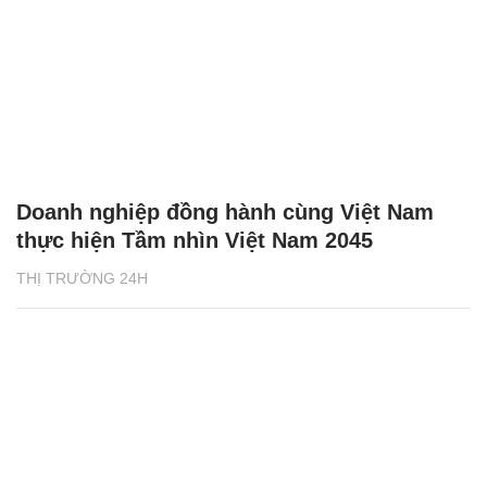
Doanh nghiệp đồng hành cùng Việt Nam
thực hiện Tầm nhìn Việt Nam 2045
THỊ TRƯỜNG 24H