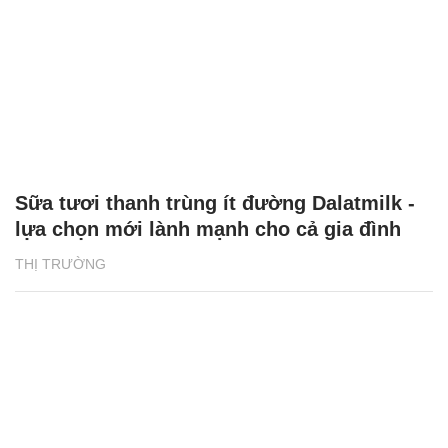
Sữa tươi thanh trùng ít đường Dalatmilk -
lựa chọn mới lành mạnh cho cả gia đình
THỊ TRƯỜNG