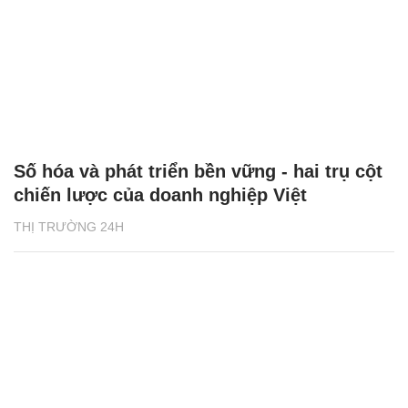
Số hóa và phát triển bền vững - hai trụ cột
chiến lược của doanh nghiệp Việt
THỊ TRƯỜNG 24H