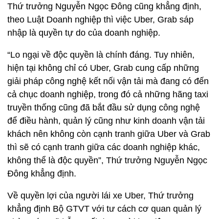
Thứ trưởng Nguyễn Ngọc Đông cũng khẳng định,
theo Luật Doanh nghiệp thì việc Uber, Grab sáp
nhập là quyền tự do của doanh nghiệp.
“Lo ngại về độc quyền là chính đáng. Tuy nhiên,
hiện tại không chỉ có Uber, Grab cung cấp những
giải pháp công nghệ kết nối vận tải mà đang có đến
cả chục doanh nghiệp, trong đó cả những hãng taxi
truyền thống cũng đã bắt đầu sử dụng công nghệ
để điều hành, quản lý cũng như kinh doanh vận tải
khách nên không còn cạnh tranh giữa Uber và Grab
thì sẽ có cạnh tranh giữa các doanh nghiệp khác,
không thể là độc quyền”, Thứ trưởng Nguyễn Ngọc
Đông khẳng định.
Về quyền lợi của người lái xe Uber, Thứ trưởng
khẳng định Bộ GTVT với tư cách cơ quan quản lý