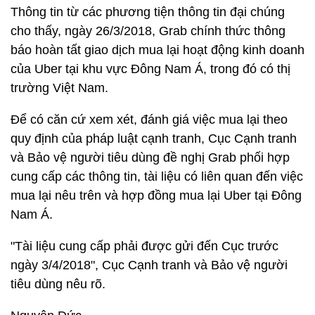
Thông tin từ các phương tiện thông tin đại chúng
cho thấy, ngày 26/3/2018, Grab chính thức thông
báo hoàn tất giao dịch mua lại hoạt động kinh doanh
của Uber tại khu vực Đông Nam Á, trong đó có thị
trường Việt Nam.
Để có căn cứ xem xét, đánh giá việc mua lại theo
quy định của pháp luật cạnh tranh, Cục Cạnh tranh
và Bảo vệ người tiêu dùng đề nghị Grab phối hợp
cung cấp các thông tin, tài liệu có liên quan đến việc
mua lại nêu trên và hợp đồng mua lại Uber tại Đông
Nam Á.
"Tài liệu cung cấp phải được gửi đến Cục trước
ngày 3/4/2018", Cục Cạnh tranh và Bảo vệ người
tiêu dùng nêu rõ.