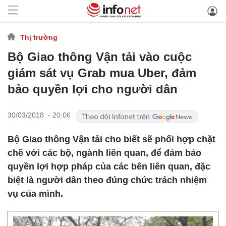
Thị trường
Bộ Giao thông Vận tải vào cuộc
giám sát vụ Grab mua Uber, đảm
bảo quyền lợi cho người dân
30/03/2018 - 20:06
Bộ Giao thông Vận tải cho biết sẽ phối hợp chặt
chẽ với các bộ, ngành liên quan, để đảm bảo
quyền lợi hợp pháp của các bên liên quan, đặc
biệt là người dân theo đúng chức trách nhiệm
vụ của mình.