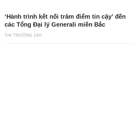
‘Hành trình kết nối trăm điểm tin cậy’ đến
các Tổng Đại lý Generali miền Bắc
THỊ TRƯỜNG 24H