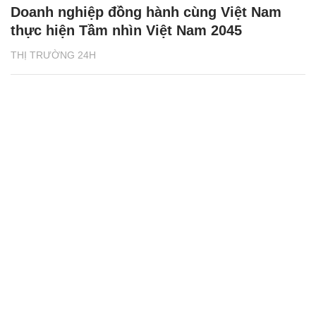
Doanh nghiệp đồng hành cùng Việt Nam
thực hiện Tầm nhìn Việt Nam 2045
THỊ TRƯỜNG 24H