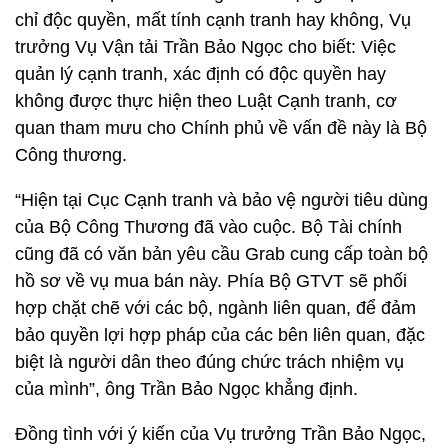
chỉ độc quyền, mất tính cạnh tranh hay không, Vụ
trưởng Vụ Vận tải Trần Bảo Ngọc cho biết: Việc
quản lý cạnh tranh, xác định có độc quyền hay
không được thực hiện theo Luật Cạnh tranh, cơ
quan tham mưu cho Chính phủ về vấn đề này là Bộ
Công thương.
“Hiện tại Cục Cạnh tranh và bảo vệ người tiêu dùng
của Bộ Công Thương đã vào cuộc. Bộ Tài chính
cũng đã có văn bản yêu cầu Grab cung cấp toàn bộ
hồ sơ về vụ mua bán này. Phía Bộ GTVT sẽ phối
hợp chặt chẽ với các bộ, ngành liên quan, để đảm
bảo quyền lợi hợp pháp của các bên liên quan, đặc
biệt là người dân theo đúng chức trách nhiệm vụ
của mình”, ông Trần Bảo Ngọc khẳng định.
Đồng tình với ý kiến của Vụ trưởng Trần Bảo Ngọc,