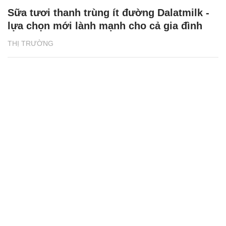
Sữa tươi thanh trùng ít đường Dalatmilk -
lựa chọn mới lành mạnh cho cả gia đình
THỊ TRƯỜNG