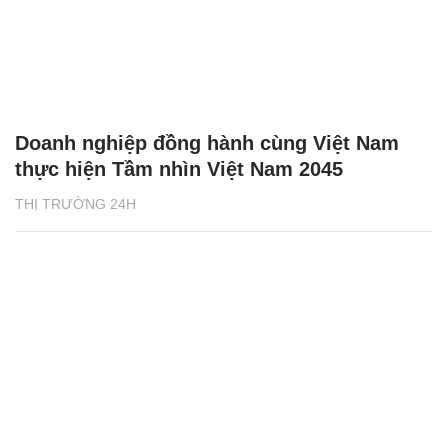
Doanh nghiệp đồng hành cùng Việt Nam
thực hiện Tầm nhìn Việt Nam 2045
THỊ TRƯỜNG 24H