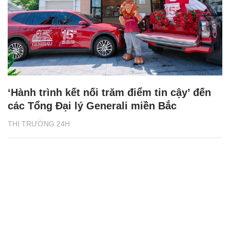
‘Hành trình kết nối trăm điểm tin cậy’ đến
các Tổng Đại lý Generali miền Bắc
THỊ TRƯỜNG 24H