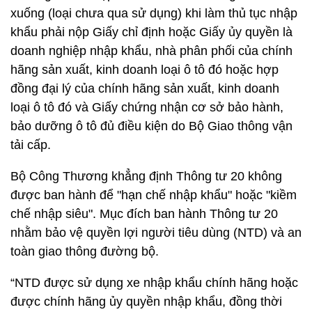
xuống (loại chưa qua sử dụng) khi làm thủ tục nhập
khẩu phải nộp Giấy chỉ định hoặc Giấy ủy quyền là
doanh nghiệp nhập khẩu, nhà phân phối của chính
hãng sản xuất, kinh doanh loại ô tô đó hoặc hợp
đồng đại lý của chính hãng sản xuất, kinh doanh
loại ô tô đó và Giấy chứng nhận cơ sở bảo hành,
bảo dưỡng ô tô đủ điều kiện do Bộ Giao thông vận
tải cấp.
Bộ Công Thương khẳng định Thông tư 20 không
được ban hành để "hạn chế nhập khẩu" hoặc "kiềm
chế nhập siêu". Mục đích ban hành Thông tư 20
nhằm bảo vệ quyền lợi người tiêu dùng (NTD) và an
toàn giao thông đường bộ.
“NTD được sử dụng xe nhập khẩu chính hãng hoặc
được chính hãng ủy quyền nhập khẩu, đồng thời