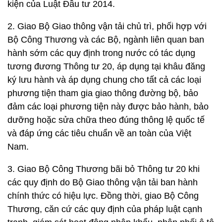
kiện của Luật Đầu tư 2014.
2. Giao Bộ Giao thông vận tải chủ trì, phối hợp với
Bộ Công Thương và các Bộ, ngành liên quan ban
hành sớm các quy định trong nước có tác dụng
tương đương Thông tư 20, áp dụng tại khâu đăng
ký lưu hành và áp dụng chung cho tất cả các loại
phương tiện tham gia giao thông đường bộ, bảo
đảm các loại phương tiện này được bảo hành, bảo
dưỡng hoặc sửa chữa theo đúng thông lệ quốc tế
và đáp ứng các tiêu chuẩn về an toàn của Việt
Nam.
3. Giao Bộ Công Thương bãi bỏ Thông tư 20 khi
các quy định do Bộ Giao thông vận tải ban hành
chính thức có hiệu lực. Đồng thời, giao Bộ Công
Thương, căn cứ các quy định của pháp luật cạnh