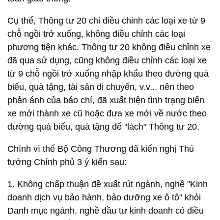
Cụ thể, Thông tư 20 chỉ điều chỉnh các loại xe từ 9
chỗ ngồi trở xuống, không điều chỉnh các loại
phương tiện khác. Thông tư 20 không điều chỉnh xe
đã qua sử dụng, cũng không điều chỉnh các loại xe
từ 9 chỗ ngồi trở xuống nhập khẩu theo đường quà
biếu, quà tặng, tài sản di chuyển, v.v... nên theo
phản ánh của báo chí, đã xuất hiện tình trạng biến
xe mới thành xe cũ hoặc đưa xe mới về nước theo
đường quà biếu, quà tặng để "lách" Thông tư 20.
Chính vì thế Bộ Công Thương đã kiến nghị Thủ
tướng Chính phủ 3 ý kiến sau:
1. Không chấp thuận đề xuất rút ngành, nghề "Kinh
doanh dịch vụ bảo hành, bảo dưỡng xe ô tô" khỏi
Danh mục ngành, nghề đầu tư kinh doanh có điều