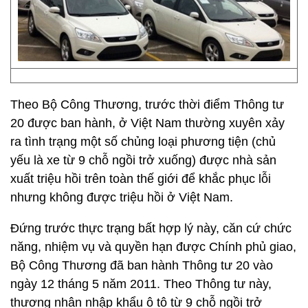
Theo Bộ Công Thương, trước thời điểm Thông tư
20 được ban hành, ở Việt Nam thường xuyên xảy
ra tình trạng một số chủng loại phương tiện (chủ
yếu là xe từ 9 chỗ ngồi trở xuống) được nhà sản
xuất triệu hồi trên toàn thế giới để khắc phục lỗi
nhưng không được triệu hồi ở Việt Nam.
Đứng trước thực trạng bất hợp lý này, căn cứ chức
năng, nhiệm vụ và quyền hạn được Chính phủ giao,
Bộ Công Thương đã ban hành Thông tư 20 vào
ngày 12 tháng 5 năm 2011. Theo Thông tư này,
thương nhân nhập khẩu ô tô từ 9 chỗ ngồi trở