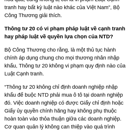
tranh hay bất kỳ luật nào khác của Việt Nam”, Bộ
Công Thương giải thích.
Thông tư 20 có vi phạm pháp luật về cạnh tranh
hay pháp luật về quyền lựa chọn của NTD?
Bộ Công Thương cho rằng, là một thủ tục hành
chính áp dụng chung cho mọi thương nhân nhập
khẩu, Thông tư 20 không vi phạm quy định nào của
Luật Cạnh tranh.
“Thông tư 20 không chỉ định doanh nghiệp nhập
khẩu để buộc NTD phải mua ô tô tại doanh nghiệp
đó. Việc doanh nghiệp có được Giấy chỉ định hoặc
Giấy ủy quyền chính hãng hay không phụ thuộc
hoàn toàn vào thỏa thuận giữa các doanh nghiệp.
Cơ quan quản lý không can thiệp vào quá trình