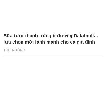
Sữa tươi thanh trùng ít đường Dalatmilk -
lựa chọn mới lành mạnh cho cả gia đình
THỊ TRƯỜNG