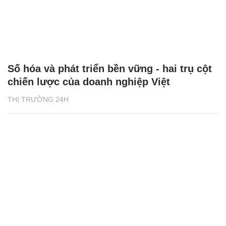
Số hóa và phát triển bền vững - hai trụ cột
chiến lược của doanh nghiệp Việt
THỊ TRƯỜNG 24H