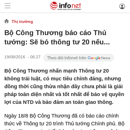
Thị trường
Bộ Công Thương báo cáo Thủ
tướng: Sẽ bỏ thông tư 20 nếu...
19/08/2016 - 06:27
Bộ Công Thương nhấn mạnh Thông tư 20
không trái luật, có mục tiêu chính đáng, nhưng
đồng thời cũng thừa nhận đây chưa phải là giải
pháp toàn diện nhất và tốt nhất để bảo vệ quyền
lợi của NTD và bảo đảm an toàn giao thông.
Ngày 18/8 Bộ Công Thương đã có báo cáo chính
thức về Thông tư 20 trình Thủ tướng Chính phủ. Bộ