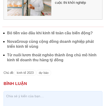
cuộc thi khởi nghiệp
Bỏ tiền vào đâu khi kinh tế toàn cầu biến động?
NovaGroup cùng cộng đồng doanh nghiệp phát
triển kinh tế vùng
Từ nuôi lươn thoát nghèo thành ông chủ mô hình
kinh tế doanh thu hàng tỷ đồng
Chủ đề:
kinh tế 2023
dự báo