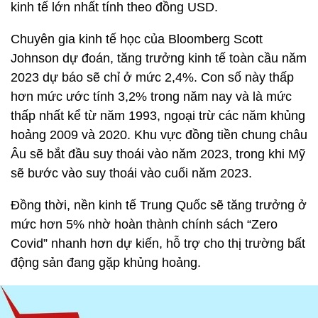
kinh tế lớn nhất tính theo đồng USD.
Chuyên gia kinh tế học của Bloomberg Scott
Johnson dự đoán, tăng trưởng kinh tế toàn cầu năm
2023 dự báo sẽ chỉ ở mức 2,4%. Con số này thấp
hơn mức ước tính 3,2% trong năm nay và là mức
thấp nhất kể từ năm 1993, ngoại trừ các năm khủng
hoảng 2009 và 2020. Khu vực đồng tiền chung châu
Âu sẽ bắt đầu suy thoái vào năm 2023, trong khi Mỹ
sẽ bước vào suy thoái vào cuối năm 2023.
Đồng thời, nền kinh tế Trung Quốc sẽ tăng trưởng ở
mức hơn 5% nhờ hoàn thành chính sách “Zero
Covid” nhanh hơn dự kiến, hỗ trợ cho thị trường bất
động sản đang gặp khủng hoảng.