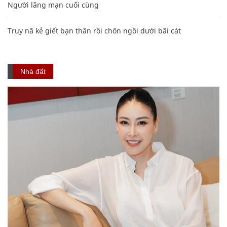
Người lãng mạn cuối cùng
Truy nã kẻ giết bạn thân rồi chôn ngồi dưới bãi cát
Nhà đất