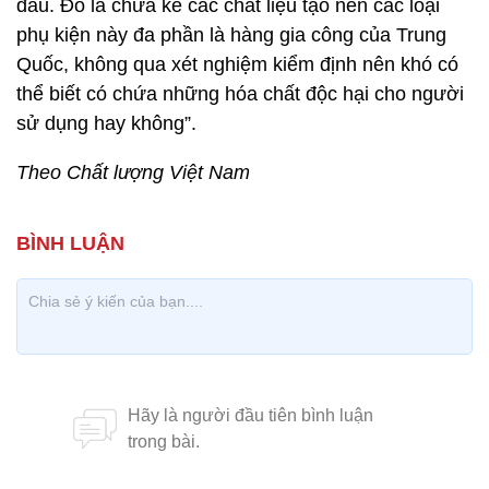
đầu. Đó là chưa kể các chất liệu tạo nên các loại
phụ kiện này đa phần là hàng gia công của Trung
Quốc, không qua xét nghiệm kiểm định nên khó có
thể biết có chứa những hóa chất độc hại cho người
sử dụng hay không”.
Theo Chất lượng Việt Nam