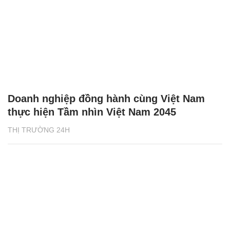
Doanh nghiệp đồng hành cùng Việt Nam
thực hiện Tầm nhìn Việt Nam 2045
THỊ TRƯỜNG 24H