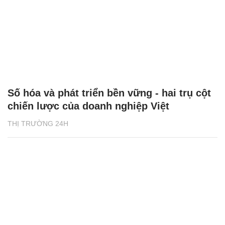
Số hóa và phát triển bền vững - hai trụ cột
chiến lược của doanh nghiệp Việt
THỊ TRƯỜNG 24H