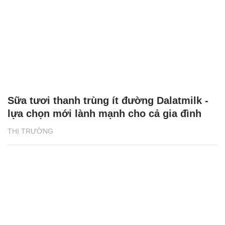
Sữa tươi thanh trùng ít đường Dalatmilk -
lựa chọn mới lành mạnh cho cả gia đình
THỊ TRƯỜNG