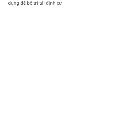
dụng để bố trí tái định cư