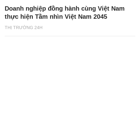
Doanh nghiệp đồng hành cùng Việt Nam
thực hiện Tầm nhìn Việt Nam 2045
THỊ TRƯỜNG 24H