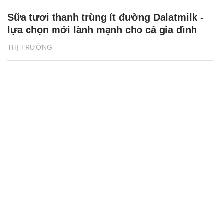
Sữa tươi thanh trùng ít đường Dalatmilk -
lựa chọn mới lành mạnh cho cả gia đình
THỊ TRƯỜNG