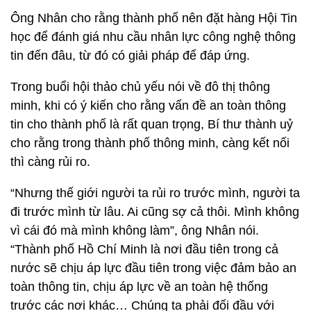
Ông Nhân cho rằng thành phố nên đặt hàng Hội Tin
học để đánh giá nhu cầu nhân lực công nghệ thông
tin đến đâu, từ đó có giải pháp để đáp ứng.
Trong buổi hội thảo chủ yếu nói về đô thị thông
minh, khi có ý kiến cho rằng vấn đề an toàn thông
tin cho thành phố là rất quan trọng, Bí thư thành uỷ
cho rằng trong thành phố thông minh, càng kết nối
thì càng rủi ro.
“Nhưng thế giới người ta rủi ro trước mình, người ta
đi trước mình từ lâu. Ai cũng sợ cả thôi. Mình không
vì cái đó mà mình không làm”, ông Nhân nói.
“Thành phố Hồ Chí Minh là nơi đầu tiên trong cả
nước sẽ chịu áp lực đầu tiên trong việc đảm bảo an
toàn thông tin, chịu áp lực về an toàn hệ thống
trước các nơi khác… Chúng ta phải đối đầu với