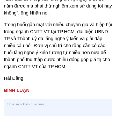
năm được mà phải thử nghiệm xem sử dụng tốt hay
không”, ông Nhân nói.
Trong buổi gặp mặt với nhiều chuyên gia và hiệp hội
trong ngành CNTT-VT tại TP.HCM, đại diện UBND
TP và Thành uỷ đã lắng nghe ý kiến và giải đáp
nhiều câu hỏi. Đơn vị chủ trì cho rằng cần có các
buổi lắng nghe ý kiến tương tự nhiều hơn nữa để
thành phố thu thập được nhiều đóng góp giá trị cho
ngành CNTT-VT của TP.HCM.
Hải Đăng