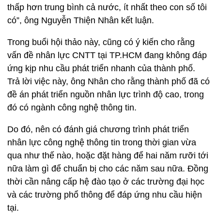
thấp hơn trung bình cả nước, ít nhất theo con số tôi
có”, ông Nguyễn Thiện Nhân kết luận.
Trong buổi hội thảo này, cũng có ý kiến cho rằng
vấn đề nhân lực CNTT tại TP.HCM đang không đáp
ứng kịp nhu cầu phát triển nhanh của thành phố.
Trả lời việc này, ông Nhân cho rằng thành phố đã có
đề án phát triển nguồn nhân lực trình độ cao, trong
đó có ngành công nghệ thông tin.
Do đó, nên có đánh giá chương trình phát triển
nhân lực công nghệ thông tin trong thời gian vừa
qua như thế nào, hoặc đặt hàng để hai năm rưỡi tới
nữa làm gì để chuẩn bị cho các năm sau nữa. Đồng
thời cần nâng cấp hệ đào tạo ở các trường đại học
và các trường phổ thông để đáp ứng nhu cầu hiện
tại.