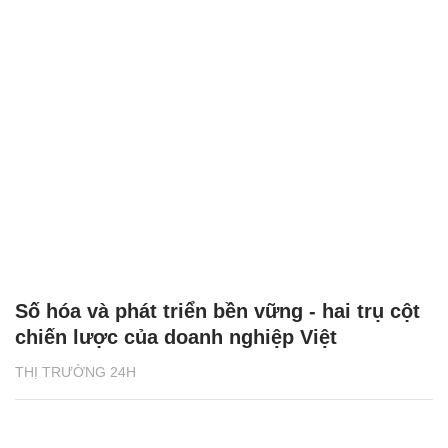
Số hóa và phát triển bền vững - hai trụ cột
chiến lược của doanh nghiệp Việt
THỊ TRƯỜNG 24H