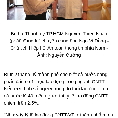
Bí thư Thành uỷ TP.HCM Nguyễn Thiện Nhân
(phải) đang trò chuyện cùng ông Ngô Vi Đồng -
Chủ tịch Hiệp hội An toàn thông tin phía Nam -
Ảnh: Nguyễn Cường
Bí thư thành uỷ thành phố cho biết cả nước đang
phấn đấu có 1 triệu lao động trong ngành CNTT.
Nếu ước tính số người trong độ tuổi lao động của
cả nước là 40 triệu người thì tỷ lệ lao động CNTT
chiếm trên 2,5%.
“Như vậy tỷ lệ lao động CNTT-VT ở thành phố mình