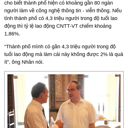
cho biết thành phố hiện có khoảng gần 80 ngàn
người làm về công nghệ thông tin - viễn thông. Nếu
tính thành phố có 4,3 triệu người trong độ tuổi lao
động thì tỷ lệ lao động CNTT-VT chiếm khoảng
1,86%.
“Thành phố mình có gần 4,3 triệu người trong độ
tuổi lao động mà làm cái này không được 2% là quá
ít”, ông Nhân nói.