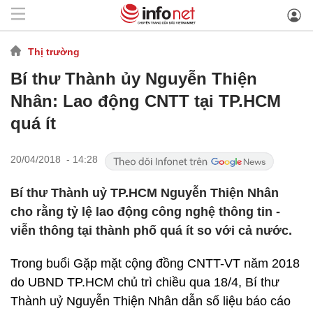
Thị trường
Bí thư Thành ủy Nguyễn Thiện
Nhân: Lao động CNTT tại TP.HCM
quá ít
20/04/2018 - 14:28
Bí thư Thành uỷ TP.HCM Nguyễn Thiện Nhân
cho rằng tỷ lệ lao động công nghệ thông tin -
viễn thông tại thành phố quá ít so với cả nước.
Trong buổi Gặp mặt cộng đồng CNTT-VT năm 2018
do UBND TP.HCM chủ trì chiều qua 18/4, Bí thư
Thành uỷ Nguyễn Thiện Nhân dẫn số liệu báo cáo