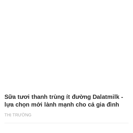
Sữa tươi thanh trùng ít đường Dalatmilk -
lựa chọn mới lành mạnh cho cả gia đình
THỊ TRƯỜNG