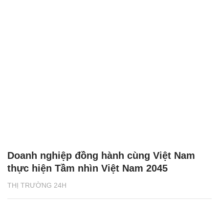
Doanh nghiệp đồng hành cùng Việt Nam
thực hiện Tầm nhìn Việt Nam 2045
THỊ TRƯỜNG 24H