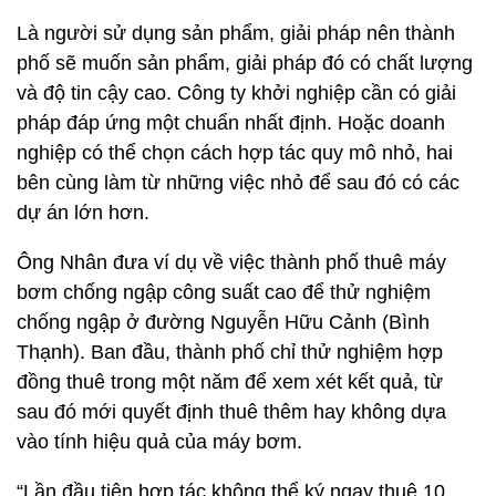
Là người sử dụng sản phẩm, giải pháp nên thành
phố sẽ muốn sản phẩm, giải pháp đó có chất lượng
và độ tin cậy cao. Công ty khởi nghiệp cần có giải
pháp đáp ứng một chuẩn nhất định. Hoặc doanh
nghiệp có thể chọn cách hợp tác quy mô nhỏ, hai
bên cùng làm từ những việc nhỏ để sau đó có các
dự án lớn hơn.
Ông Nhân đưa ví dụ về việc thành phố thuê máy
bơm chống ngập công suất cao để thử nghiệm
chống ngập ở đường Nguyễn Hữu Cảnh (Bình
Thạnh). Ban đầu, thành phố chỉ thử nghiệm hợp
đồng thuê trong một năm để xem xét kết quả, từ
sau đó mới quyết định thuê thêm hay không dựa
vào tính hiệu quả của máy bơm.
“Lần đầu tiên hợp tác không thể ký ngay thuê 10