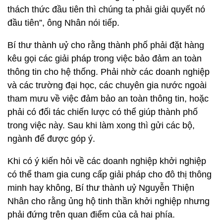
thách thức đầu tiên thì chúng ta phải giải quyết nó
đầu tiên”, ông Nhân nói tiếp.
Bí thư thành uỷ cho rằng thành phố phải đặt hàng
kêu gọi các giải pháp trong việc bảo đảm an toàn
thông tin cho hệ thống. Phải nhờ các doanh nghiệp
và các trường đại học, các chuyên gia nước ngoài
tham mưu về việc đảm bảo an toàn thông tin, hoặc
phải có đối tác chiến lược có thể giúp thành phố
trong việc này. Sau khi làm xong thì gửi các bộ,
ngành để được góp ý.
Khi có ý kiến hỏi về các doanh nghiệp khởi nghiệp
có thể tham gia cung cấp giải pháp cho đô thị thông
minh hay không, Bí thư thành uỷ Nguyễn Thiện
Nhân cho rằng ủng hộ tinh thần khởi nghiệp nhưng
phải đứng trên quan điểm của cả hai phía.