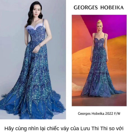
Hãy cùng nhìn lại chiếc váy của Lưu Thi Thi so với