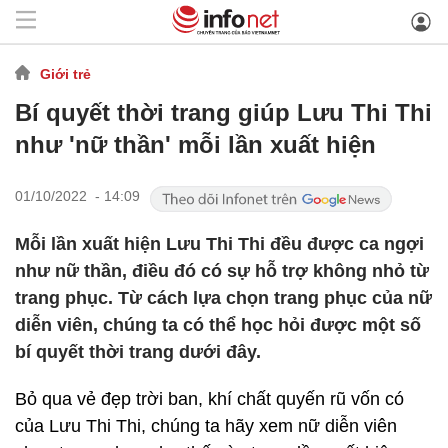
Giới trẻ
Bí quyết thời trang giúp Lưu Thi Thi
như 'nữ thần' mỗi lần xuất hiện
01/10/2022 - 14:09
Mỗi lần xuất hiện Lưu Thi Thi đều được ca ngợi
như nữ thần, điều đó có sự hỗ trợ không nhỏ từ
trang phục. Từ cách lựa chọn trang phục của nữ
diễn viên, chúng ta có thể học hỏi được một số
bí quyết thời trang dưới đây.
Bỏ qua vẻ đẹp trời ban, khí chất quyến rũ vốn có
của Lưu Thi Thi, chúng ta hãy xem nữ diễn viên