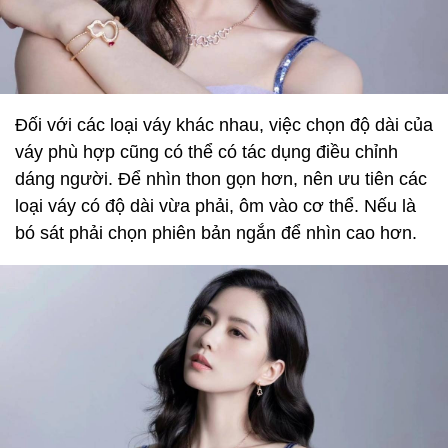
Đối với các loại váy khác nhau, việc chọn độ dài của
váy phù hợp cũng có thể có tác dụng điều chỉnh
dáng người. Để nhìn thon gọn hơn, nên ưu tiên các
loại váy có độ dài vừa phải, ôm vào cơ thể. Nếu là
bó sát phải chọn phiên bản ngắn để nhìn cao hơn.