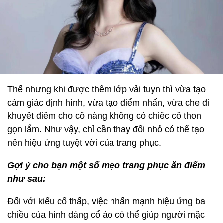
Thế nhưng khi được thêm lớp vải tuyn thì vừa tạo
cảm giác định hình, vừa tạo điểm nhấn, vừa che đi
khuyết điểm cho cô nàng không có chiếc cổ thon
gọn lắm. Như vậy, chỉ cần thay đổi nhỏ có thể tạo
nên hiệu ứng tuyệt vời của trang phục.
Gợi ý cho bạn một số mẹo trang phục ăn điểm
như sau:
Đối với kiểu cổ thấp, việc nhấn mạnh hiệu ứng ba
chiều của hình dáng cổ áo có thể giúp người mặc