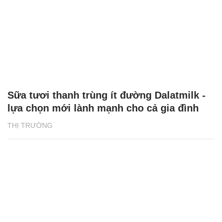
Sữa tươi thanh trùng ít đường Dalatmilk -
lựa chọn mới lành mạnh cho cả gia đình
THỊ TRƯỜNG