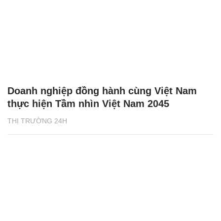
Doanh nghiệp đồng hành cùng Việt Nam
thực hiện Tầm nhìn Việt Nam 2045
THỊ TRƯỜNG 24H