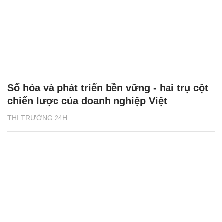
Số hóa và phát triển bền vững - hai trụ cột
chiến lược của doanh nghiệp Việt
THỊ TRƯỜNG 24H